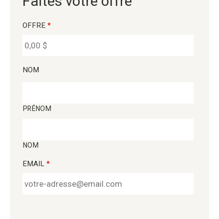
Faites votre offre
OFFRE
*
NOM
PRÉNOM
NOM
EMAIL
*