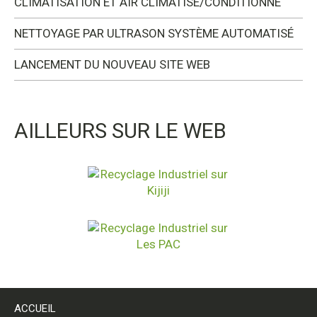
CLIMATISATION ET AIR CLIMATISÉ/CONDITIONNÉ
NETTOYAGE PAR ULTRASON SYSTÈME AUTOMATISÉ
LANCEMENT DU NOUVEAU SITE WEB
AILLEURS SUR LE WEB
ACCUEIL