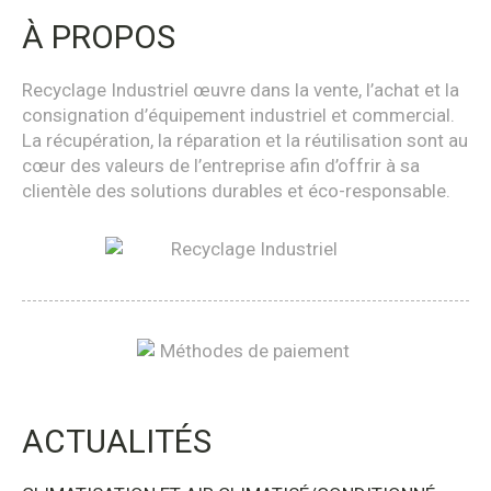
À PROPOS
Recyclage Industriel œuvre dans la vente, l’achat et la
consignation d’équipement industriel et commercial.
La récupération, la réparation et la réutilisation sont au
cœur des valeurs de l’entreprise afin d’offrir à sa
clientèle des solutions durables et éco-responsable.
ACTUALITÉS