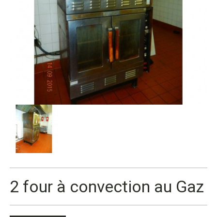
2 four à convection au Gaz