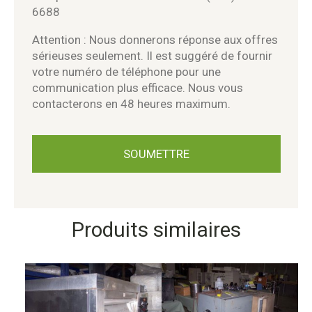
6688
Attention : Nous donnerons réponse aux offres
sérieuses seulement. Il est suggéré de fournir
votre numéro de téléphone pour une
communication plus efficace. Nous vous
contacterons en 48 heures maximum.
Produits similaires