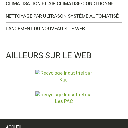
CLIMATISATION ET AIR CLIMATISÉ/CONDITIONNÉ
NETTOYAGE PAR ULTRASON SYSTÈME AUTOMATISÉ
LANCEMENT DU NOUVEAU SITE WEB
AILLEURS SUR LE WEB
ACCUEIL