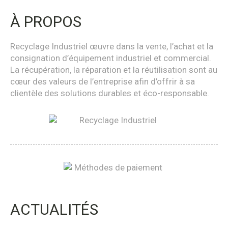
À PROPOS
Recyclage Industriel œuvre dans la vente, l’achat et la
consignation d’équipement industriel et commercial.
La récupération, la réparation et la réutilisation sont au
cœur des valeurs de l’entreprise afin d’offrir à sa
clientèle des solutions durables et éco-responsable.
ACTUALITÉS