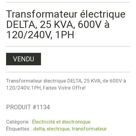
Transformateur électrique
DELTA, 25 KVA, 600V à
120/240V, 1PH
VENDU
Transformateur électrique DELTA, 25 KVA, de 600V à
120/240V, 1PH, Faites Votre Offre!
PRODUIT #
1134
Catégorie :
Électricité et électronique
Étiquettes :
delta
,
electrique
,
transformateur