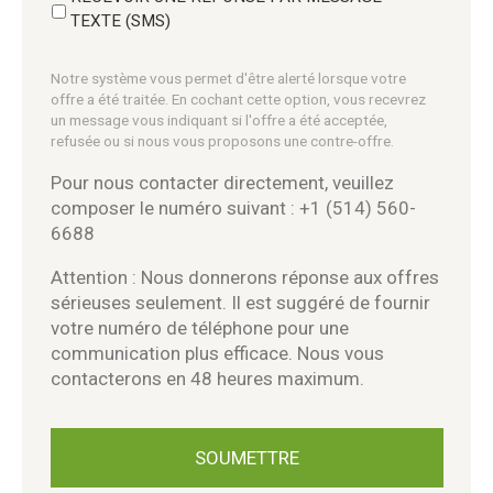
TEXTE (SMS)
Notre système vous permet d'être alerté lorsque votre
offre a été traitée. En cochant cette option, vous recevrez
un message vous indiquant si l'offre a été acceptée,
refusée ou si nous vous proposons une contre-offre.
Pour nous contacter directement, veuillez
composer le numéro suivant : +1 (514) 560-
6688
Attention : Nous donnerons réponse aux offres
sérieuses seulement. Il est suggéré de fournir
votre numéro de téléphone pour une
communication plus efficace. Nous vous
contacterons en 48 heures maximum.