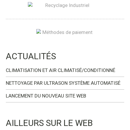
ACTUALITÉS
CLIMATISATION ET AIR CLIMATISÉ/CONDITIONNÉ
NETTOYAGE PAR ULTRASON SYSTÈME AUTOMATISÉ
LANCEMENT DU NOUVEAU SITE WEB
AILLEURS SUR LE WEB