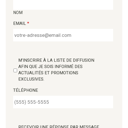
NOM
EMAIL
*
M'INSCRIRE À LA LISTE DE DIFFUSION
AFIN QUE JE SOIS INFORMÉ DES
ACTUALITÉS ET PROMOTIONS
EXCLUSIVES.
TÉLÉPHONE
RECEVOIR UNE RÉPONSE PAR MESSAGE