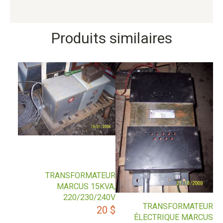
Produits similaires
TRANSFORMATEUR
MARCUS 15KVA,
220/230/240V
TRANSFORMATEUR
20
$
ÉLECTRIQUE MARCUS