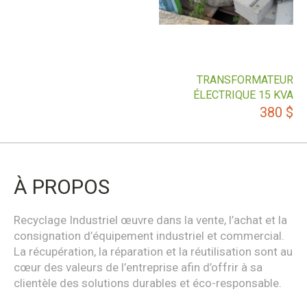
TRANSFORMATEUR
ÉLECTRIQUE 15 KVA
380
$
À PROPOS
Recyclage Industriel œuvre dans la vente, l’achat et la
consignation d’équipement industriel et commercial.
La récupération, la réparation et la réutilisation sont au
cœur des valeurs de l’entreprise afin d’offrir à sa
clientèle des solutions durables et éco-responsable.