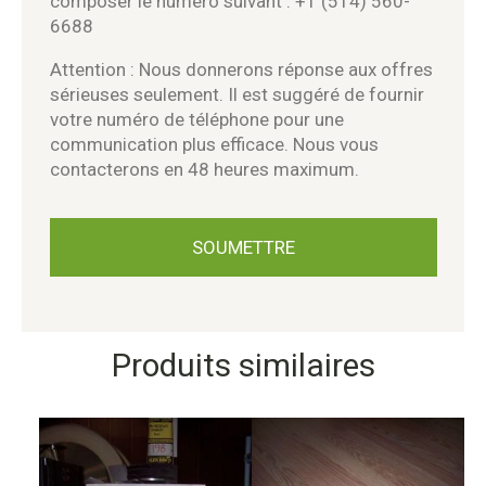
composer le numéro suivant : +1 (514) 560-
6688
Attention : Nous donnerons réponse aux offres
sérieuses seulement. Il est suggéré de fournir
votre numéro de téléphone pour une
communication plus efficace. Nous vous
contacterons en 48 heures maximum.
Produits similaires