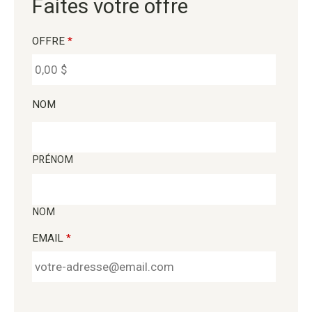
Faites votre offre
OFFRE
*
NOM
PRÉNOM
NOM
EMAIL
*