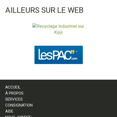
AILLEURS SUR LE WEB
ACCUEIL
À PROPOS
SERVICES
CONSIGNATION
AIDE