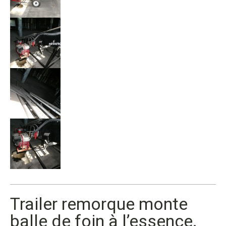
Trailer remorque monte
balle de foin à l’essence.