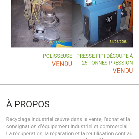
POLISSEUSE
PRESSE FIPI DÉCOUPE À
25 TONNES PRESSION
VENDU
VENDU
À PROPOS
Recyclage Industriel œuvre dans la vente, l’achat et la
consignation d’équipement industriel et commercial.
La récupération, la réparation et la réutilisation sont au