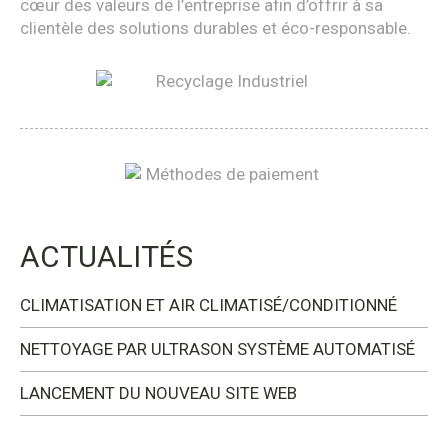
cœur des valeurs de l’entreprise afin d’offrir à sa
clientèle des solutions durables et éco-responsable.
ACTUALITÉS
CLIMATISATION ET AIR CLIMATISÉ/CONDITIONNÉ
NETTOYAGE PAR ULTRASON SYSTÈME AUTOMATISÉ
LANCEMENT DU NOUVEAU SITE WEB