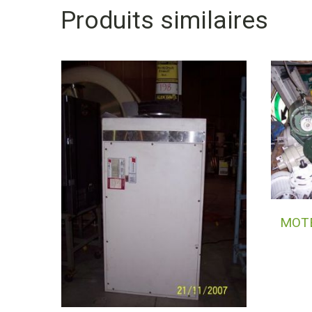
Produits similaires
MOTE