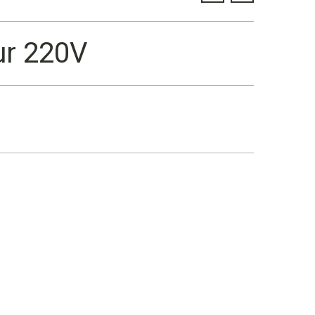
ur 220V