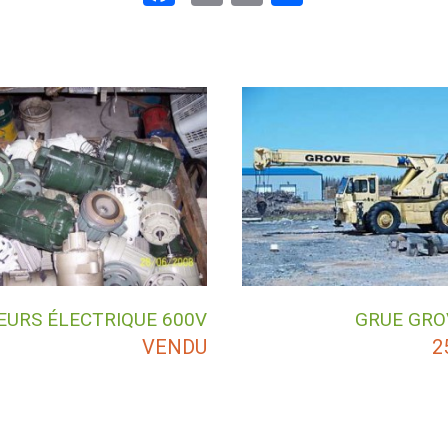
URS ÉLECTRIQUE 600V
GRUE GRO
VENDU
2