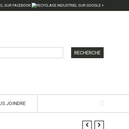
US JOINDRE