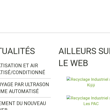
TUALITÉS
AILLEURS SU
LE WEB
TISATION ET AIR
TISÉ/CONDITIONNÉ
OYAGE PAR ULTRASON
ÈME AUTOMATISÉ
EMENT DU NOUVEAU