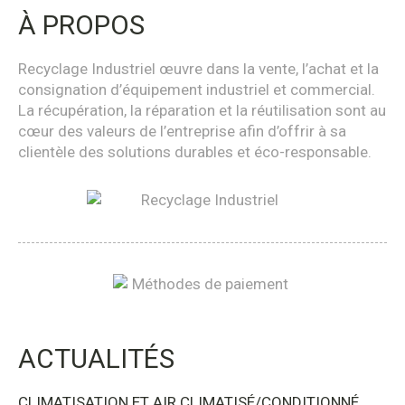
À PROPOS
Recyclage Industriel œuvre dans la vente, l’achat et la
consignation d’équipement industriel et commercial.
La récupération, la réparation et la réutilisation sont au
cœur des valeurs de l’entreprise afin d’offrir à sa
clientèle des solutions durables et éco-responsable.
ACTUALITÉS
CLIMATISATION ET AIR CLIMATISÉ/CONDITIONNÉ