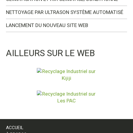
NETTOYAGE PAR ULTRASON SYSTÈME AUTOMATISÉ
LANCEMENT DU NOUVEAU SITE WEB
AILLEURS SUR LE WEB
ACCUEIL