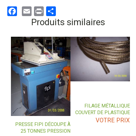
Facebook
Email
Print
Partager
Produits similaires
FILAGE MÉTALLIQUE
COUVERT DE PLASTIQUE
VOTRE PRIX
PRESSE FIPI DÉCOUPE À
25 TONNES PRESSION