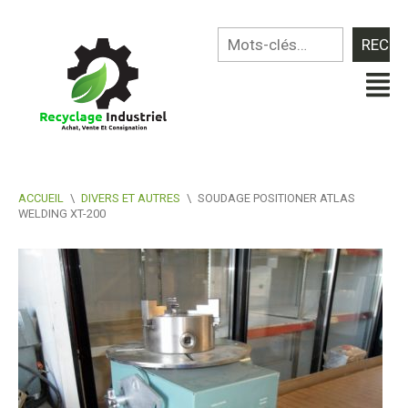
ACCUEIL
\
DIVERS ET AUTRES
\
SOUDAGE POSITIONER ATLAS
WELDING XT-200