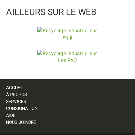
AILLEURS SUR LE WEB
ACCUEIL
À PROPOS
SERVICES
CONSIGNATION
AIDE
NOUS JOINDRE