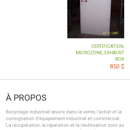
CERTIFICATION,
MICROZONE, EXHAUST
BOX
850
$
À PROPOS
Recyclage Industriel œuvre dans la vente, l’achat et la
consignation d’équipement industriel et commercial.
La récupération, la réparation et la réutilisation sont au