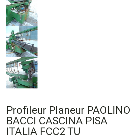
Profileur Planeur PAOLINO
BACCI CASCINA PISA
ITALIA FCC2 TU