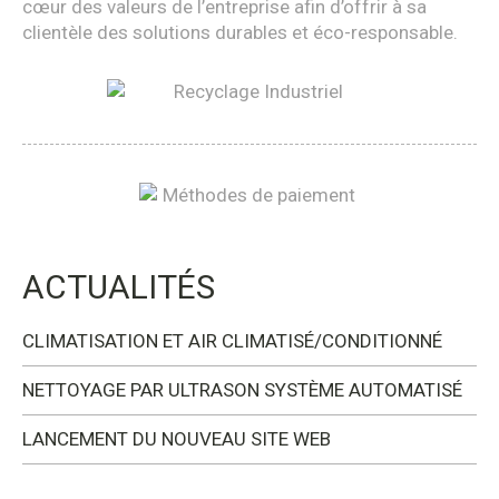
cœur des valeurs de l’entreprise afin d’offrir à sa
clientèle des solutions durables et éco-responsable.
ACTUALITÉS
CLIMATISATION ET AIR CLIMATISÉ/CONDITIONNÉ
NETTOYAGE PAR ULTRASON SYSTÈME AUTOMATISÉ
LANCEMENT DU NOUVEAU SITE WEB