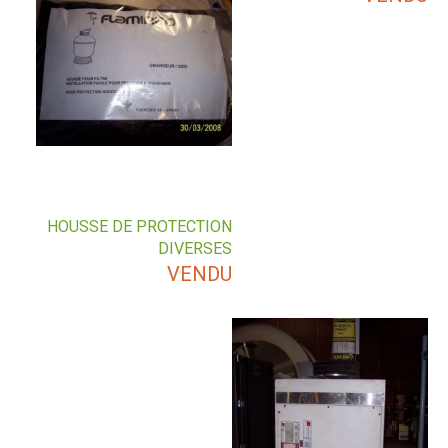
HOUSSE DE PROTECTION
DIVERSES
VENDU