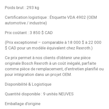
Poids brut : 293 kg
Certification logistique : Étiquette VDA 4902 (OEM
automotive / industrie)
Prix coûtant : 3 850 $ CAD
(Prix exceptionnel – comparable à 18 000 $ à 22 000
$ CAD pour un modèle équivalent chez Rexroth.)
Ce prix permet à nos clients d’obtenir une pièce
originale Bosch Rexroth à un coût inégalé, parfaite
comme pièce de remplacement, d’entretien planifié ou
pour intégration dans un projet OEM.
Disponibilité & Logistique
Quantité disponible : 9 unités NEUVES
Emballage d’origine