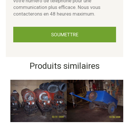
votre numéro de téléphone pour une
communication plus efficace. Nous vous
contacterons en 48 heures maximum.
Produits similaires