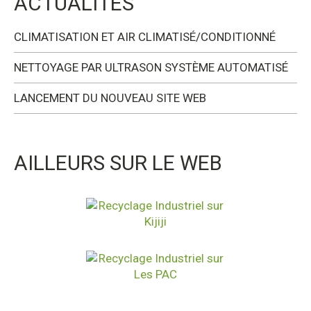
ACTUALITÉS
CLIMATISATION ET AIR CLIMATISÉ/CONDITIONNÉ
NETTOYAGE PAR ULTRASON SYSTÈME AUTOMATISÉ
LANCEMENT DU NOUVEAU SITE WEB
AILLEURS SUR LE WEB