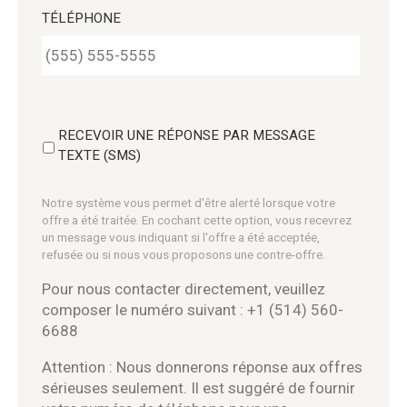
TÉLÉPHONE
RECEVOIR UNE RÉPONSE PAR MESSAGE
TEXTE (SMS)
Notre système vous permet d'être alerté lorsque votre
offre a été traitée. En cochant cette option, vous recevrez
un message vous indiquant si l'offre a été acceptée,
refusée ou si nous vous proposons une contre-offre.
Pour nous contacter directement, veuillez
composer le numéro suivant : +1 (514) 560-
6688
Attention : Nous donnerons réponse aux offres
sérieuses seulement. Il est suggéré de fournir