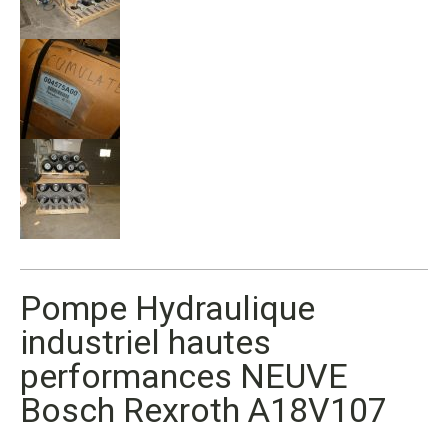
Pompe Hydraulique
industriel hautes
performances NEUVE
Bosch Rexroth A18V107