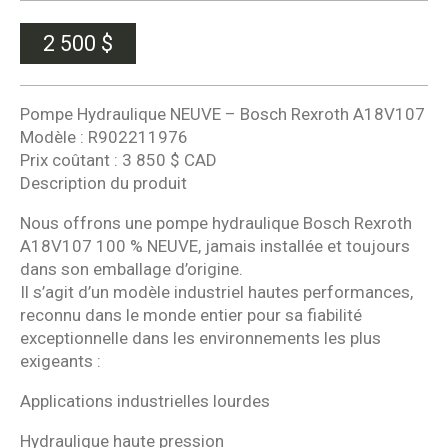
2 500
$
Pompe Hydraulique NEUVE – Bosch Rexroth A18V107
Modèle : R902211976
Prix coûtant : 3 850 $ CAD
Description du produit
Nous offrons une pompe hydraulique Bosch Rexroth
A18V107 100 % NEUVE, jamais installée et toujours
dans son emballage d’origine.
Il s’agit d’un modèle industriel hautes performances,
reconnu dans le monde entier pour sa fiabilité
exceptionnelle dans les environnements les plus
exigeants :
Applications industrielles lourdes
Hydraulique haute pression