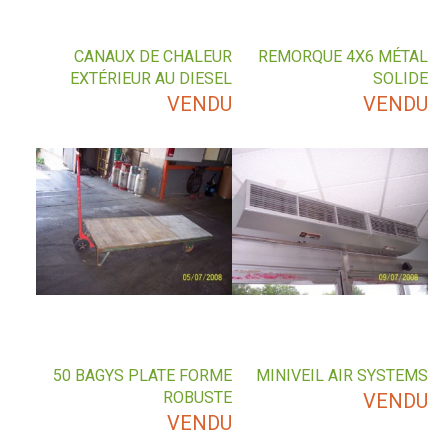
CANAUX DE CHALEUR
REMORQUE 4X6 MÉTAL
EXTÉRIEUR AU DIESEL
SOLIDE
VENDU
VENDU
50 BAGYS PLATE FORME
MINIVEIL AIR SYSTEMS
ROBUSTE
VENDU
VENDU