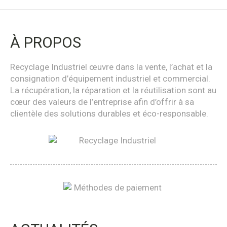
À PROPOS
Recyclage Industriel œuvre dans la vente, l’achat et la
consignation d’équipement industriel et commercial.
La récupération, la réparation et la réutilisation sont au
cœur des valeurs de l’entreprise afin d’offrir à sa
clientèle des solutions durables et éco-responsable.