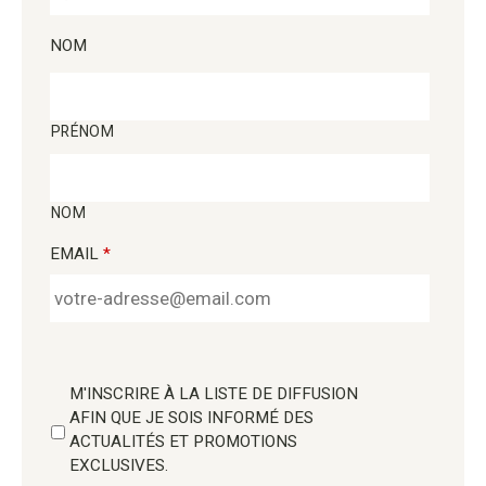
NOM
PRÉNOM
NOM
EMAIL
*
M'INSCRIRE À LA LISTE DE DIFFUSION
AFIN QUE JE SOIS INFORMÉ DES
ACTUALITÉS ET PROMOTIONS
EXCLUSIVES.