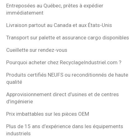
Entreposées au Québec, prêtes à expédier
immédiatement
Livraison partout au Canada et aux États-Unis
Transport sur palette et assurance cargo disponibles
Cueillette sur rendez-vous
Pourquoi acheter chez RecyclageIndustriel.com ?
Produits certifiés NEUFS ou reconditionnés de haute
qualité
Approvisionnement direct d’usines et de centres
d’ingénierie
Prix imbattables sur les pièces OEM
Plus de 15 ans d’expérience dans les équipements
industriels