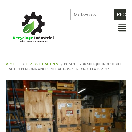
ACCUEIL
\
DIVERS ET AUTRES
\
POMPE HYDRAULIQUE INDUSTRIEL
HAUTES PERFORMANCES NEUVE BOSCH REXROTH A18V107