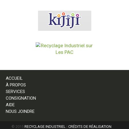
ACCUEIL
À PROPOS
SERVICES
CONSIGNATION
AIDE
NOUS JOINDRE
© 2015
RECYCLAGE INDUSTRIEL
|
CRÉDITS DE RÉALISATION