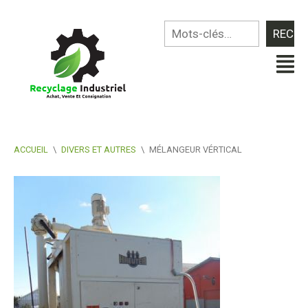
ACCUEIL
\
DIVERS ET AUTRES
\
MÉLANGEUR VÉRTICAL