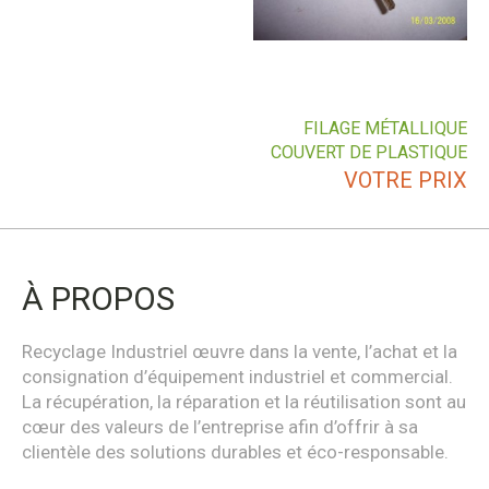
FILAGE MÉTALLIQUE
COUVERT DE PLASTIQUE
VOTRE PRIX
À PROPOS
Recyclage Industriel œuvre dans la vente, l’achat et la
consignation d’équipement industriel et commercial.
La récupération, la réparation et la réutilisation sont au
cœur des valeurs de l’entreprise afin d’offrir à sa
clientèle des solutions durables et éco-responsable.