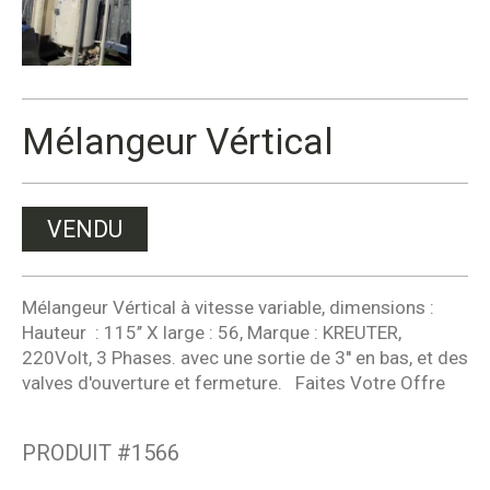
Mélangeur Vértical
VENDU
Mélangeur Vértical à vitesse variable, dimensions :
Hauteur : 115’’ X large : 56, Marque : KREUTER,
220Volt, 3 Phases. avec une sortie de 3'' en bas, et des
valves d'ouverture et fermeture. Faites Votre Offre
PRODUIT #
1566