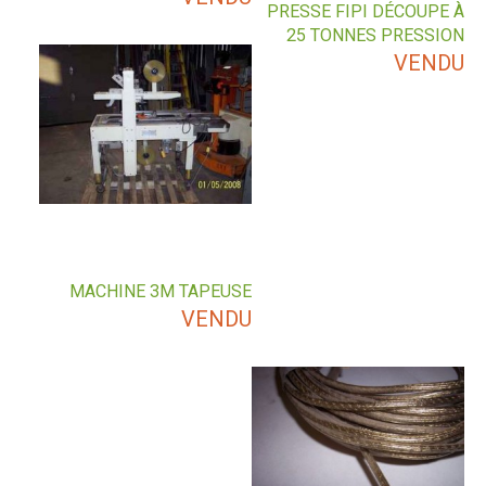
PRESSE FIPI DÉCOUPE À
25 TONNES PRESSION
VENDU
MACHINE 3M TAPEUSE
VENDU