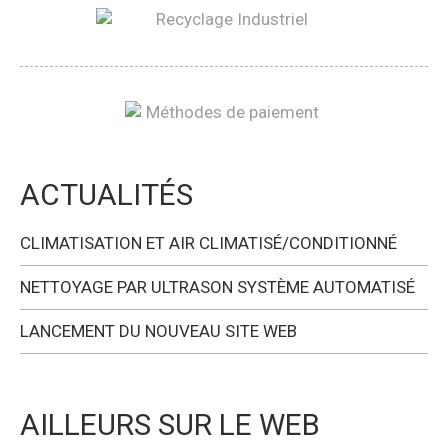
ACTUALITÉS
CLIMATISATION ET AIR CLIMATISÉ/CONDITIONNÉ
NETTOYAGE PAR ULTRASON SYSTÈME AUTOMATISÉ
LANCEMENT DU NOUVEAU SITE WEB
AILLEURS SUR LE WEB