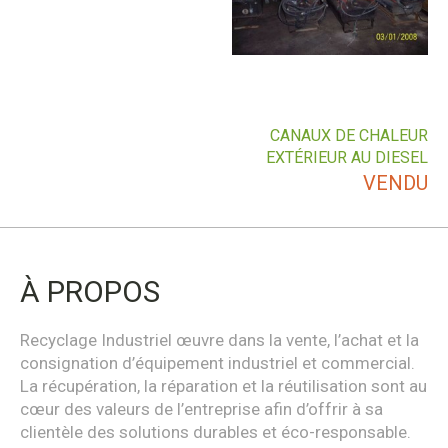
CANAUX DE CHALEUR
EXTÉRIEUR AU DIESEL
VENDU
À PROPOS
Recyclage Industriel œuvre dans la vente, l’achat et la
consignation d’équipement industriel et commercial.
La récupération, la réparation et la réutilisation sont au
cœur des valeurs de l’entreprise afin d’offrir à sa
clientèle des solutions durables et éco-responsable.