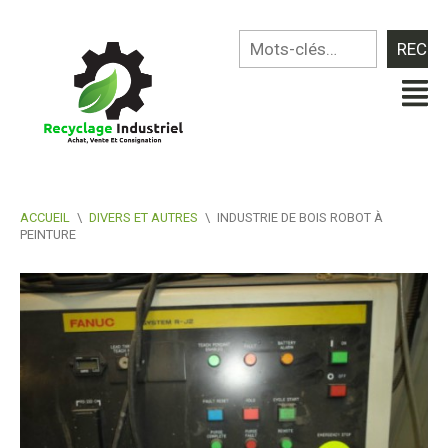
ACCUEIL
\
DIVERS ET AUTRES
\
INDUSTRIE DE BOIS ROBOT À
PEINTURE