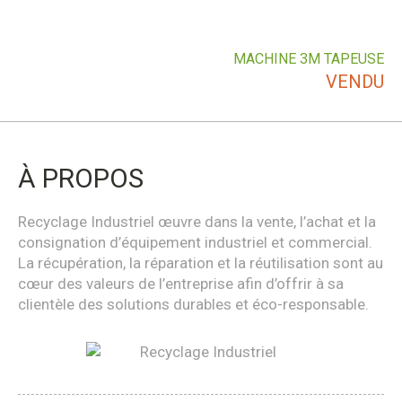
MACHINE 3M TAPEUSE
VENDU
À PROPOS
Recyclage Industriel œuvre dans la vente, l’achat et la
consignation d’équipement industriel et commercial.
La récupération, la réparation et la réutilisation sont au
cœur des valeurs de l’entreprise afin d’offrir à sa
clientèle des solutions durables et éco-responsable.