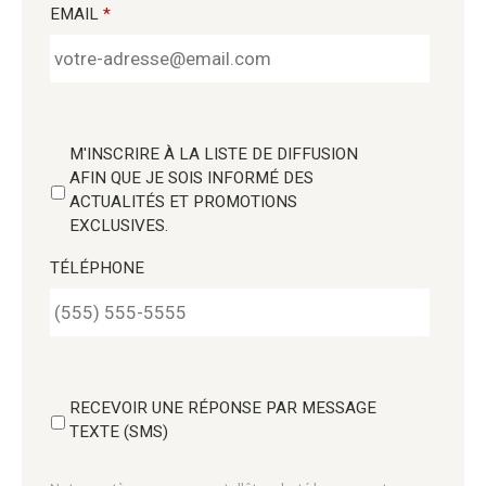
EMAIL
*
M'INSCRIRE À LA LISTE DE DIFFUSION
AFIN QUE JE SOIS INFORMÉ DES
ACTUALITÉS ET PROMOTIONS
EXCLUSIVES.
TÉLÉPHONE
RECEVOIR UNE RÉPONSE PAR MESSAGE
TEXTE (SMS)