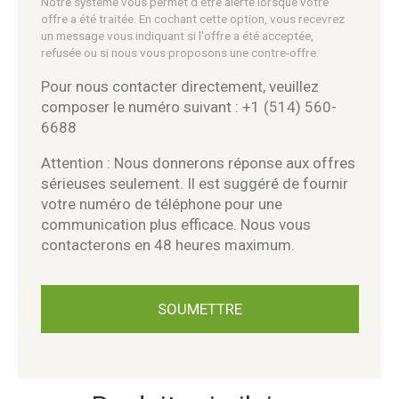
Notre système vous permet d'être alerté lorsque votre
offre a été traitée. En cochant cette option, vous recevrez
un message vous indiquant si l'offre a été acceptée,
refusée ou si nous vous proposons une contre-offre.
Pour nous contacter directement, veuillez
composer le numéro suivant : +1 (514) 560-
6688
Attention : Nous donnerons réponse aux offres
sérieuses seulement. Il est suggéré de fournir
votre numéro de téléphone pour une
communication plus efficace. Nous vous
contacterons en 48 heures maximum.