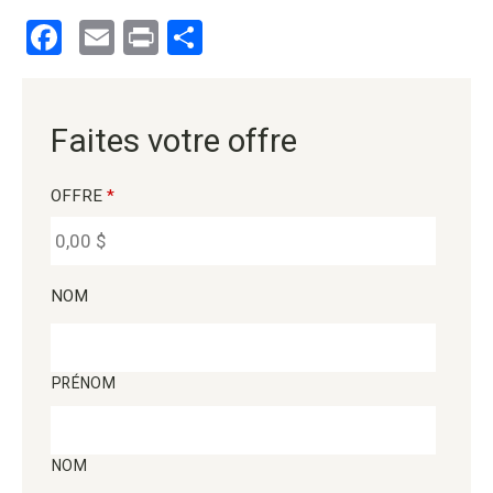
Facebook
Email
Print
Partager
Faites votre offre
OFFRE
*
NOM
PRÉNOM
NOM