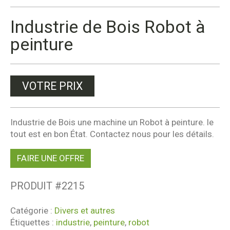
Industrie de Bois Robot à
peinture
VOTRE PRIX
Industrie de Bois une machine un Robot à peinture. le
tout est en bon État. Contactez nous pour les détails.
FAIRE UNE OFFRE
PRODUIT #
2215
Catégorie :
Divers et autres
Étiquettes :
industrie
,
peinture
,
robot