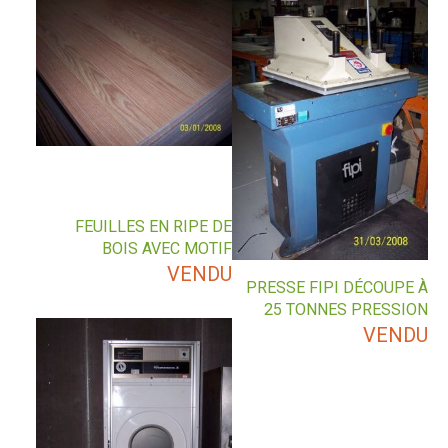
FEUILLES EN RIPE DE
BOIS AVEC MOTIF
VENDU
PRESSE FIPI DÉCOUPE À
25 TONNES PRESSION
VENDU