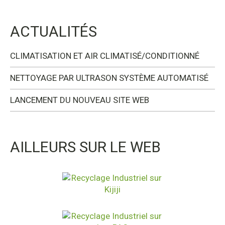
ACTUALITÉS
CLIMATISATION ET AIR CLIMATISÉ/CONDITIONNÉ
NETTOYAGE PAR ULTRASON SYSTÈME AUTOMATISÉ
LANCEMENT DU NOUVEAU SITE WEB
AILLEURS SUR LE WEB