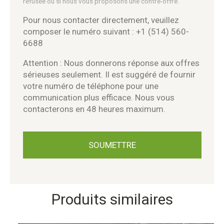
refusée ou si nous vous proposons une contre-offre.
Pour nous contacter directement, veuillez
composer le numéro suivant : +1 (514) 560-
6688
Attention : Nous donnerons réponse aux offres
sérieuses seulement. Il est suggéré de fournir
votre numéro de téléphone pour une
communication plus efficace. Nous vous
contacterons en 48 heures maximum.
Produits similaires