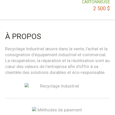
CARTONNEUSE
2 500
$
À PROPOS
Recyclage Industriel œuvre dans la vente, l’achat et la
consignation d’équipement industriel et commercial.
La récupération, la réparation et la réutilisation sont au
cœur des valeurs de l’entreprise afin d’offrir à sa
clientèle des solutions durables et éco-responsable.