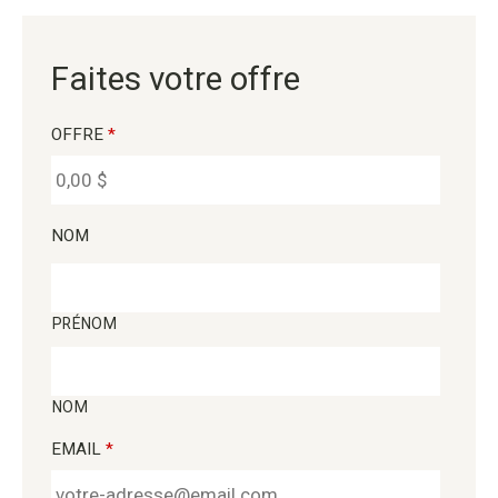
Faites votre offre
OFFRE
*
NOM
PRÉNOM
NOM
EMAIL
*