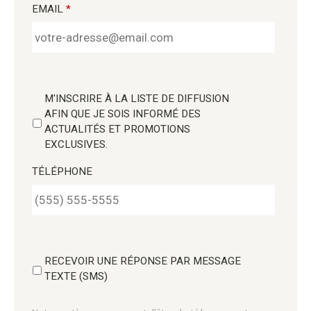
EMAIL
*
M'INSCRIRE À LA LISTE DE DIFFUSION
AFIN QUE JE SOIS INFORMÉ DES
ACTUALITÉS ET PROMOTIONS
EXCLUSIVES.
TÉLÉPHONE
RECEVOIR UNE RÉPONSE PAR MESSAGE
TEXTE (SMS)