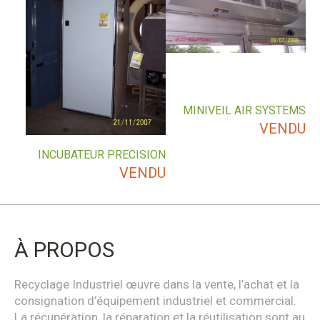
MINIVEIL AIR SYSTEMS
VENDU
INCUBATEUR PRECISION
VENDU
À PROPOS
Recyclage Industriel œuvre dans la vente, l’achat et la
consignation d’équipement industriel et commercial.
La récupération, la réparation et la réutilisation sont au