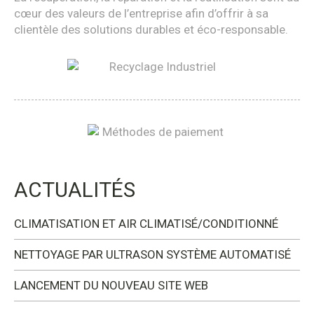
cœur des valeurs de l’entreprise afin d’offrir à sa
clientèle des solutions durables et éco-responsable.
ACTUALITÉS
CLIMATISATION ET AIR CLIMATISÉ/CONDITIONNÉ
NETTOYAGE PAR ULTRASON SYSTÈME AUTOMATISÉ
LANCEMENT DU NOUVEAU SITE WEB