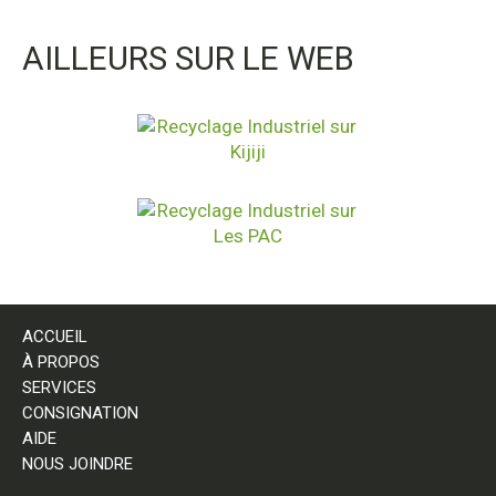
AILLEURS SUR LE WEB
ACCUEIL
À PROPOS
SERVICES
CONSIGNATION
AIDE
NOUS JOINDRE