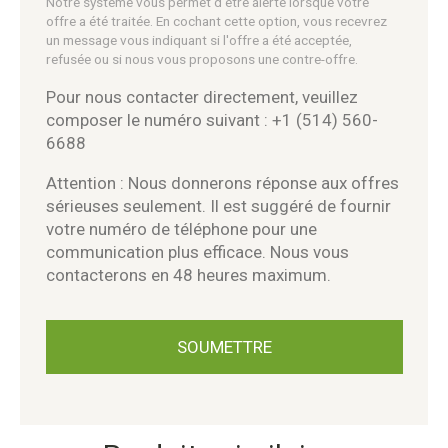
Notre système vous permet d'être alerté lorsque votre
offre a été traitée. En cochant cette option, vous recevrez
un message vous indiquant si l'offre a été acceptée,
refusée ou si nous vous proposons une contre-offre.
Pour nous contacter directement, veuillez
composer le numéro suivant : +1 (514) 560-
6688
Attention : Nous donnerons réponse aux offres
sérieuses seulement. Il est suggéré de fournir
votre numéro de téléphone pour une
communication plus efficace. Nous vous
contacterons en 48 heures maximum.