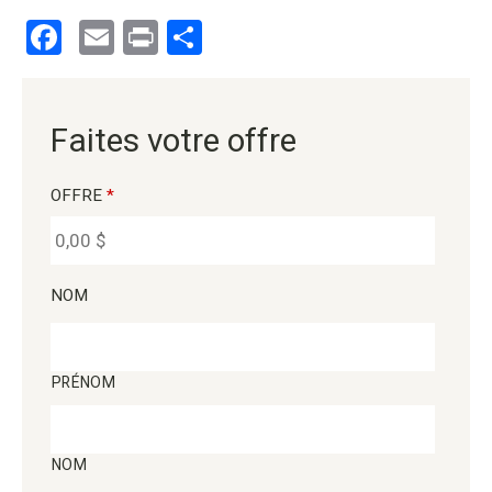
Facebook
Email
Print
Partager
Faites votre offre
OFFRE
*
NOM
PRÉNOM
NOM