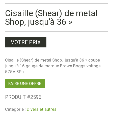
Cisaille (Shear) de metal
Shop, jusqu’à 36 »
VOTRE PRIX
Cisaille (Shear) de metal Shop, jusqu’à 36 » coupe
jusqu’à 16 gauge de marque Brown Boggs voltage
575V 3Ph.
FAIRE UNE OFFRE
PRODUIT #
2596
Catégorie :
Divers et autres