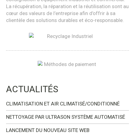
La récupération, la réparation et la réutilisation sont au
cœur des valeurs de l’entreprise afin d’offrir à sa
clientèle des solutions durables et éco-responsable.
ACTUALITÉS
CLIMATISATION ET AIR CLIMATISÉ/CONDITIONNÉ
NETTOYAGE PAR ULTRASON SYSTÈME AUTOMATISÉ
LANCEMENT DU NOUVEAU SITE WEB