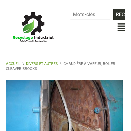
ACCUEIL
\
DIVERS ET AUTRES
\
CHAUDIÈRE À VAPEUR, BOILER
CLEAVER-BROOKS