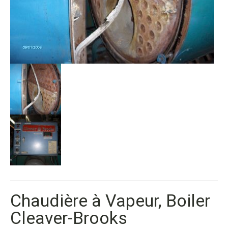
Chaudière à Vapeur, Boiler
Cleaver-Brooks