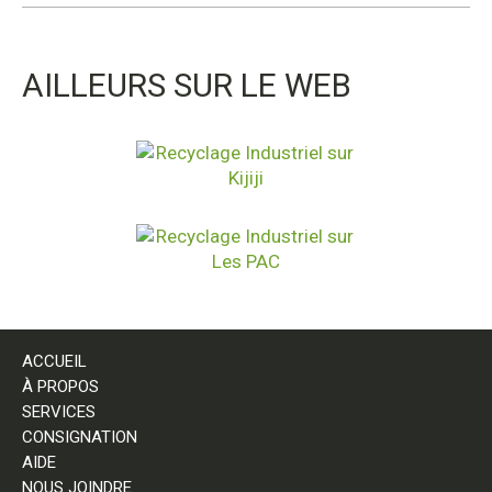
AILLEURS SUR LE WEB
ACCUEIL
À PROPOS
SERVICES
CONSIGNATION
AIDE
NOUS JOINDRE