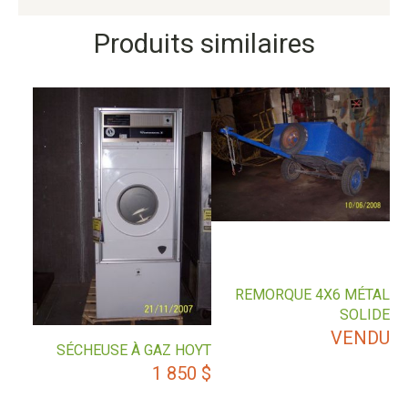
Produits similaires
REMORQUE 4X6 MÉTAL
SOLIDE
VENDU
SÉCHEUSE À GAZ HOYT
1 850
$