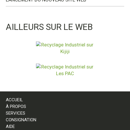
AILLEURS SUR LE WEB
ACCUEIL
À PROPOS
SERVICES
CONSIGNATION
AIDE