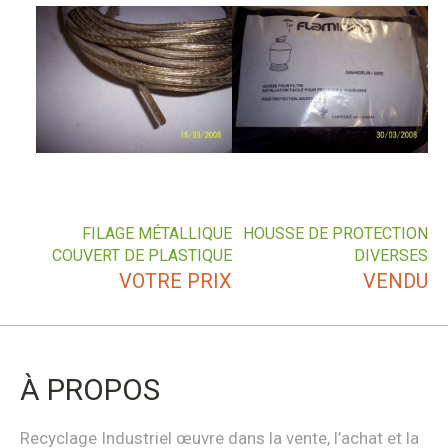
FILAGE MÉTALLIQUE
HOUSSE DE PROTECTION
COUVERT DE PLASTIQUE
DIVERSES
VOTRE PRIX
VENDU
À PROPOS
Recyclage Industriel œuvre dans la vente, l’achat et la