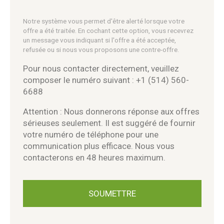
Notre système vous permet d'être alerté lorsque votre
offre a été traitée. En cochant cette option, vous recevrez
un message vous indiquant si l'offre a été acceptée,
refusée ou si nous vous proposons une contre-offre.
Pour nous contacter directement, veuillez
composer le numéro suivant : +1 (514) 560-
6688
Attention : Nous donnerons réponse aux offres
sérieuses seulement. Il est suggéré de fournir
votre numéro de téléphone pour une
communication plus efficace. Nous vous
contacterons en 48 heures maximum.