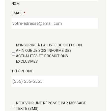
NOM
EMAIL
*
M'INSCRIRE À LA LISTE DE DIFFUSION
AFIN QUE JE SOIS INFORMÉ DES
ACTUALITÉS ET PROMOTIONS
EXCLUSIVES.
TÉLÉPHONE
RECEVOIR UNE RÉPONSE PAR MESSAGE
TEXTE (SMS)