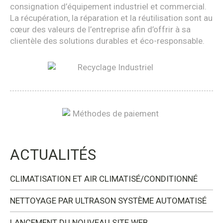
consignation d’équipement industriel et commercial.
La récupération, la réparation et la réutilisation sont au
cœur des valeurs de l’entreprise afin d’offrir à sa
clientèle des solutions durables et éco-responsable.
ACTUALITÉS
CLIMATISATION ET AIR CLIMATISÉ/CONDITIONNÉ
NETTOYAGE PAR ULTRASON SYSTÈME AUTOMATISÉ
LANCEMENT DU NOUVEAU SITE WEB