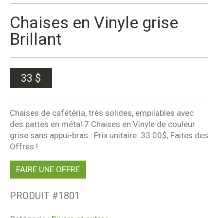
Chaises en Vinyle grise
Brillant
33
$
Chaises de cafétéria, très solides, empilables avec
des pattes en métal.7 Chaises en Vinyle de couleur
grise sans appui-bras. Prix unitaire: 33.00$, Faites des
Offres !
FAIRE UNE OFFRE
PRODUIT #
1801