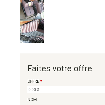
Faites votre offre
OFFRE
*
NOM