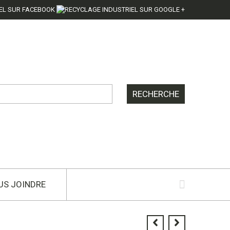
US JOINDRE