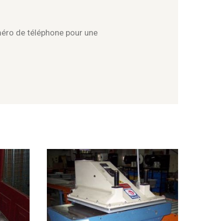
méro de téléphone pour une