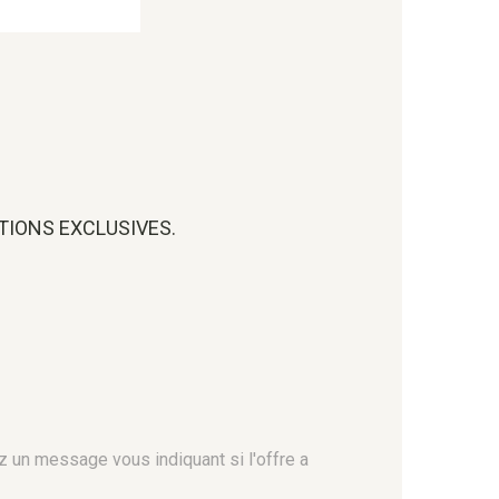
OTIONS EXCLUSIVES.
z un message vous indiquant si l'offre a