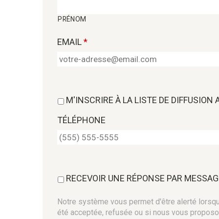
PRÉNOM
EMAIL
*
M'INSCRIRE À LA LISTE DE DIFFUSION
TÉLÉPHONE
RECEVOIR UNE RÉPONSE PAR MESSAG
Notre système vous permet d'être alerté lorsque
été acceptée, refusée ou si nous vous proposo