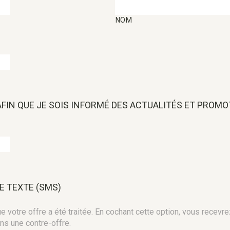
NOM
 AFIN QUE JE SOIS INFORMÉ DES ACTUALITÉS ET PROM
E TEXTE (SMS)
 votre offre a été traitée. En cochant cette option, vous recevre
ns une contre-offre.