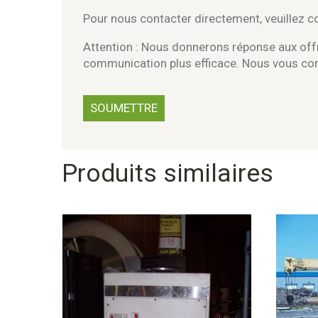
Pour nous contacter directement, veuillez 
Attention : Nous donnerons réponse aux offr
communication plus efficace. Nous vous c
Produits similaires