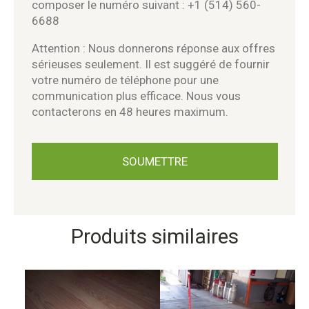
composer le numéro suivant : +1 (514) 560-
6688
Attention : Nous donnerons réponse aux offres
sérieuses seulement. Il est suggéré de fournir
votre numéro de téléphone pour une
communication plus efficace. Nous vous
contacterons en 48 heures maximum.
Produits similaires