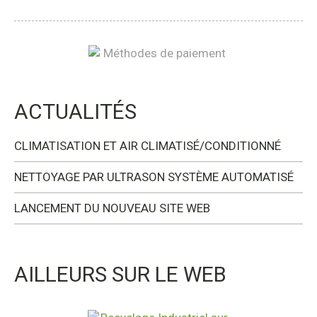
ACTUALITÉS
CLIMATISATION ET AIR CLIMATISÉ/CONDITIONNÉ
NETTOYAGE PAR ULTRASON SYSTÈME AUTOMATISÉ
LANCEMENT DU NOUVEAU SITE WEB
AILLEURS SUR LE WEB