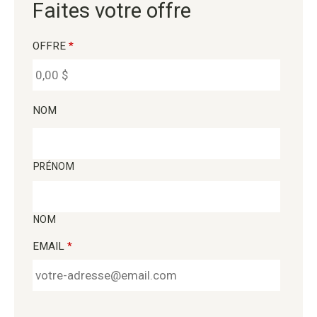
Faites votre offre
OFFRE
*
NOM
PRÉNOM
NOM
EMAIL
*