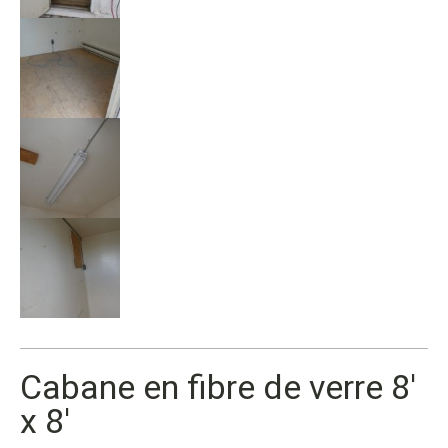
Cabane en fibre de verre 8′
x 8′