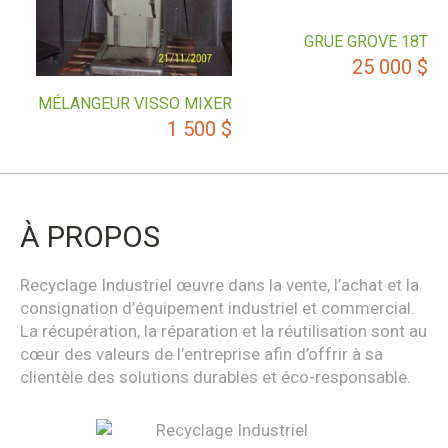
GRUE GROVE 18T
25 000
$
MÉLANGEUR VISSO MIXER
1 500
$
À PROPOS
Recyclage Industriel œuvre dans la vente, l’achat et la
consignation d’équipement industriel et commercial.
La récupération, la réparation et la réutilisation sont au
cœur des valeurs de l’entreprise afin d’offrir à sa
clientèle des solutions durables et éco-responsable.