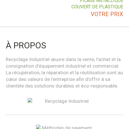
FILAGE MÉTALLIQUE
COUVERT DE PLASTIQUE
VOTRE PRIX
À PROPOS
Recyclage Industriel œuvre dans la vente, l’achat et la
consignation d’équipement industriel et commercial.
La récupération, la réparation et la réutilisation sont au
cœur des valeurs de l’entreprise afin d’offrir à sa
clientèle des solutions durables et éco-responsable.