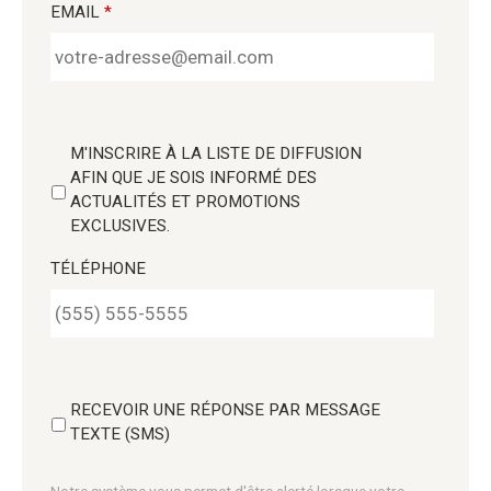
EMAIL
*
M'INSCRIRE À LA LISTE DE DIFFUSION
AFIN QUE JE SOIS INFORMÉ DES
ACTUALITÉS ET PROMOTIONS
EXCLUSIVES.
TÉLÉPHONE
RECEVOIR UNE RÉPONSE PAR MESSAGE
TEXTE (SMS)
Notre système vous permet d'être alerté lorsque votre