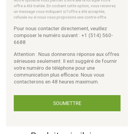
offre a été traitée. En cochant cette option, vous recevrez
un message vous indiquant si l'offre a été acceptée,
refusée ou si nous vous proposons une contre-offre.
Pour nous contacter directement, veuillez
composer le numéro suivant : +1 (514) 560-
6688
Attention : Nous donnerons réponse aux offres
sérieuses seulement. Il est suggéré de fournir
votre numéro de téléphone pour une
communication plus efficace. Nous vous
contacterons en 48 heures maximum.