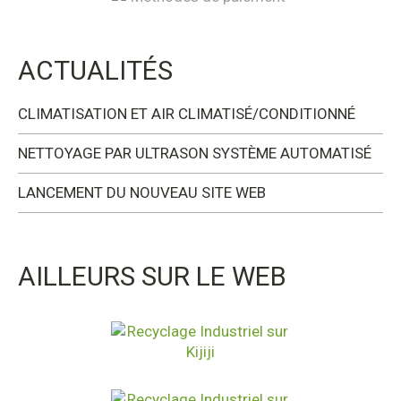
ACTUALITÉS
CLIMATISATION ET AIR CLIMATISÉ/CONDITIONNÉ
NETTOYAGE PAR ULTRASON SYSTÈME AUTOMATISÉ
LANCEMENT DU NOUVEAU SITE WEB
AILLEURS SUR LE WEB