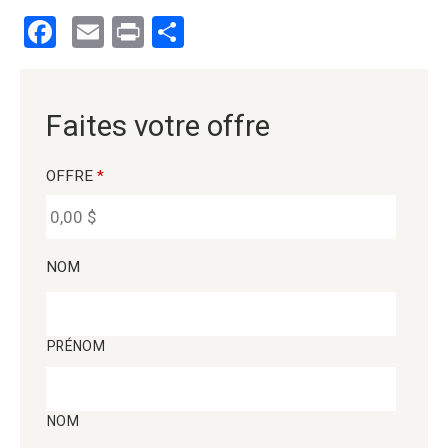
Facebook
Email
Print
Partager
Faites votre offre
OFFRE
*
NOM
PRÉNOM
NOM