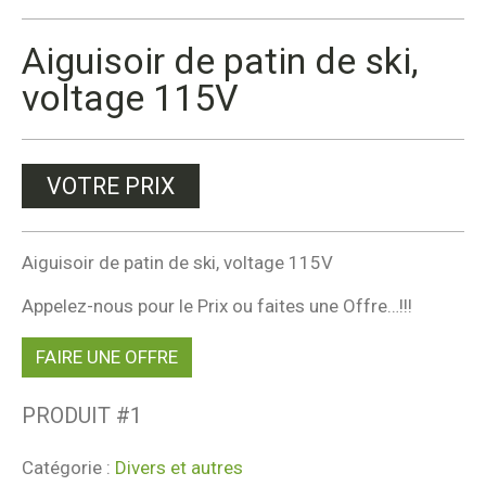
Aiguisoir de patin de ski,
voltage 115V
VOTRE PRIX
Aiguisoir de patin de ski, voltage 115V
Appelez-nous pour le Prix ou faites une Offre…!!!
FAIRE UNE OFFRE
PRODUIT #
1
Catégorie :
Divers et autres