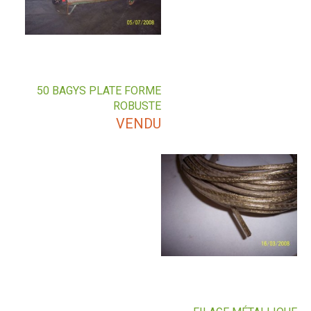
50 BAGYS PLATE FORME
ROBUSTE
VENDU