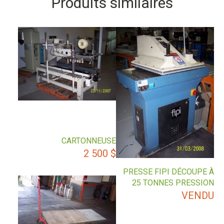
Produits similaires
CARTONNEUSE
2 500
$
PRESSE FIPI DÉCOUPE À
25 TONNES PRESSION
VENDU