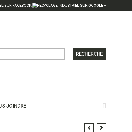
US JOINDRE