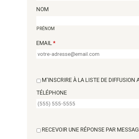
NOM
PRÉNOM
EMAIL
*
M'INSCRIRE À LA LISTE DE DIFFUSION
TÉLÉPHONE
RECEVOIR UNE RÉPONSE PAR MESSAG