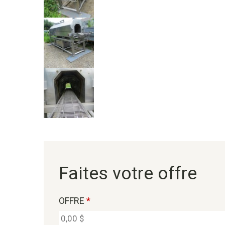
Faites votre offre
OFFRE
*