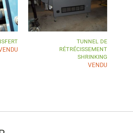
NSFERT
TUNNEL DE
RÉTRÉCISSEMENT
VENDU
SHRINKING
VENDU