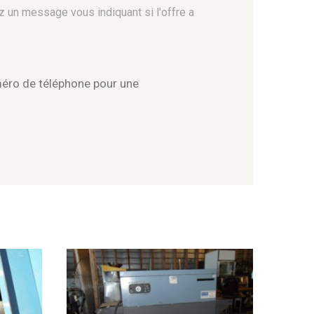
z un message vous indiquant si l'offre a
méro de téléphone pour une