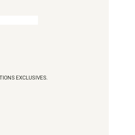
OTIONS EXCLUSIVES.