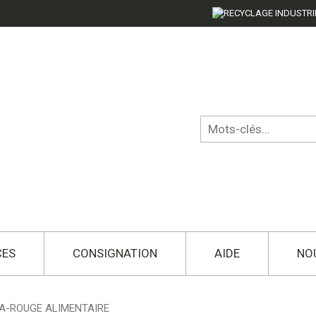
CES
CONSIGNATION
AIDE
NO
RA-ROUGE ALIMENTAIRE