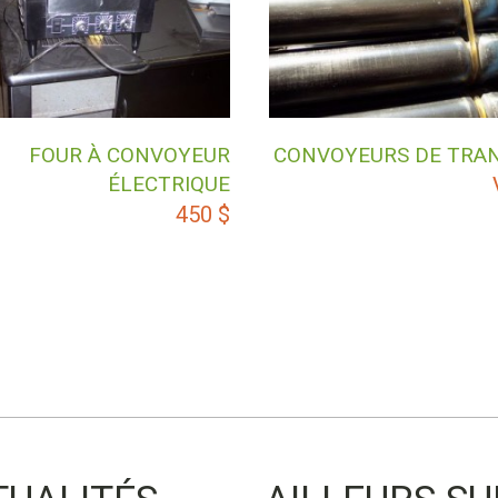
FOUR À CONVOYEUR
CONVOYEURS DE TRA
ÉLECTRIQUE
450
$