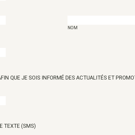
NOM
 AFIN QUE JE SOIS INFORMÉ DES ACTUALITÉS ET PROM
E TEXTE (SMS)