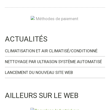
ACTUALITÉS
CLIMATISATION ET AIR CLIMATISÉ/CONDITIONNÉ
NETTOYAGE PAR ULTRASON SYSTÈME AUTOMATISÉ
LANCEMENT DU NOUVEAU SITE WEB
AILLEURS SUR LE WEB