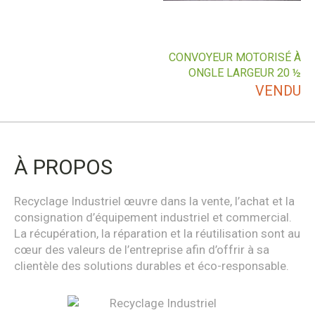
CONVOYEUR MOTORISÉ À
ONGLE LARGEUR 20 ½
VENDU
À PROPOS
Recyclage Industriel œuvre dans la vente, l’achat et la
consignation d’équipement industriel et commercial.
La récupération, la réparation et la réutilisation sont au
cœur des valeurs de l’entreprise afin d’offrir à sa
clientèle des solutions durables et éco-responsable.