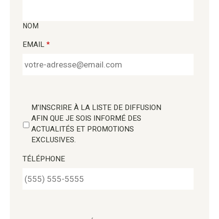
NOM
EMAIL
*
M'INSCRIRE À LA LISTE DE DIFFUSION
AFIN QUE JE SOIS INFORMÉ DES
ACTUALITÉS ET PROMOTIONS
EXCLUSIVES.
TÉLÉPHONE