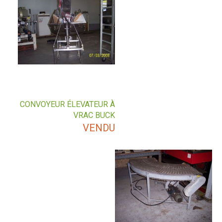
CONVOYEUR ÉLEVATEUR À
VRAC BUCK
VENDU