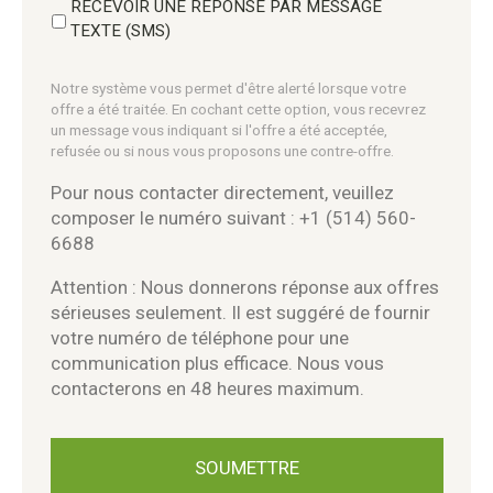
RECEVOIR UNE RÉPONSE PAR MESSAGE
TEXTE (SMS)
Notre système vous permet d'être alerté lorsque votre
offre a été traitée. En cochant cette option, vous recevrez
un message vous indiquant si l'offre a été acceptée,
refusée ou si nous vous proposons une contre-offre.
Pour nous contacter directement, veuillez
composer le numéro suivant : +1 (514) 560-
6688
Attention : Nous donnerons réponse aux offres
sérieuses seulement. Il est suggéré de fournir
votre numéro de téléphone pour une
communication plus efficace. Nous vous
contacterons en 48 heures maximum.