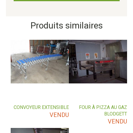
Produits similaires
CONVOYEUR EXTENSIBLE
FOUR À PIZZA AU GAZ
BLODGETT
VENDU
VENDU