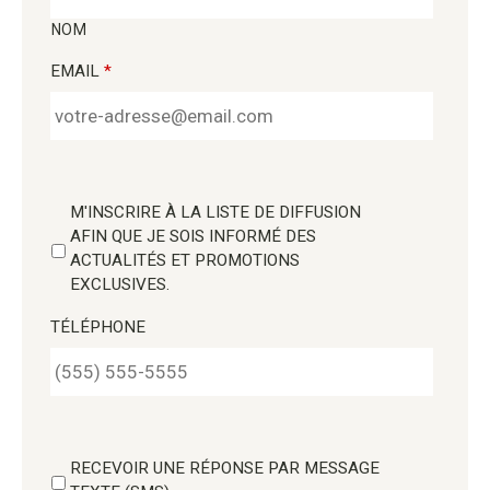
NOM
EMAIL
*
M'INSCRIRE À LA LISTE DE DIFFUSION
AFIN QUE JE SOIS INFORMÉ DES
ACTUALITÉS ET PROMOTIONS
EXCLUSIVES.
TÉLÉPHONE
RECEVOIR UNE RÉPONSE PAR MESSAGE