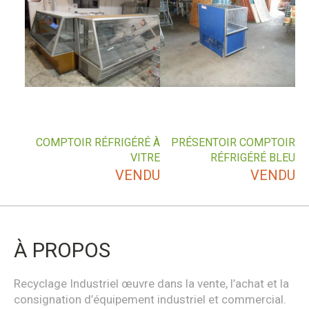
COMPTOIR RÉFRIGÉRÉ À
PRÉSENTOIR COMPTOIR
VITRE
RÉFRIGÉRÉ BLEU
VENDU
VENDU
À PROPOS
Recyclage Industriel œuvre dans la vente, l’achat et la
consignation d’équipement industriel et commercial.