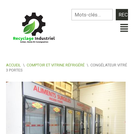
ACCUEIL
\
COMPTOIR ET VITRINE RÉFRIGÉRÉ
\
CONGÉLATEUR VITRÉ
3 PORTES