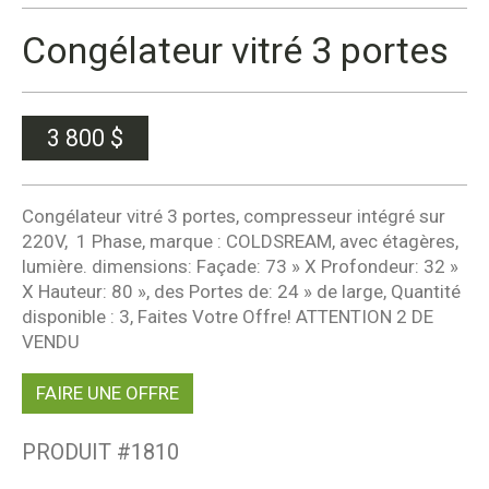
Congélateur vitré 3 portes
3 800
$
Congélateur vitré 3 portes, compresseur intégré sur
220V, 1 Phase, marque : COLDSREAM, avec étagères,
lumière. dimensions: Façade: 73 » X Profondeur: 32 »
X Hauteur: 80 », des Portes de: 24 » de large, Quantité
disponible : 3, Faites Votre Offre! ATTENTION 2 DE
VENDU
FAIRE UNE OFFRE
PRODUIT #
1810