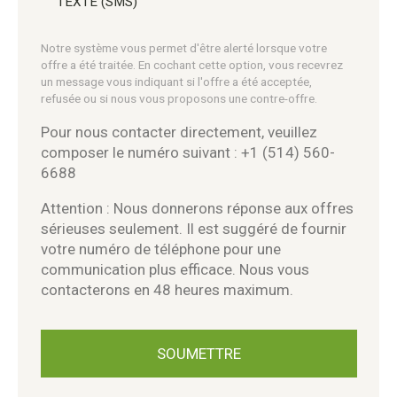
TEXTE (SMS)
Notre système vous permet d'être alerté lorsque votre
offre a été traitée. En cochant cette option, vous recevrez
un message vous indiquant si l'offre a été acceptée,
refusée ou si nous vous proposons une contre-offre.
Pour nous contacter directement, veuillez
composer le numéro suivant : +1 (514) 560-
6688
Attention : Nous donnerons réponse aux offres
sérieuses seulement. Il est suggéré de fournir
votre numéro de téléphone pour une
communication plus efficace. Nous vous
contacterons en 48 heures maximum.