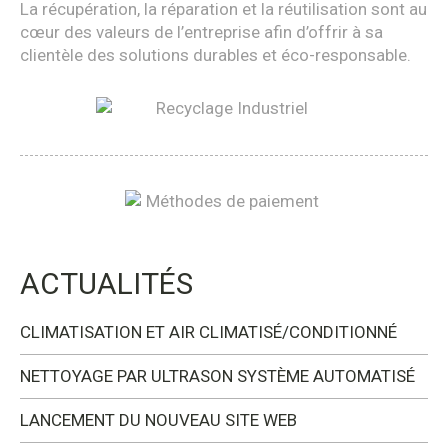
La récupération, la réparation et la réutilisation sont au
cœur des valeurs de l’entreprise afin d’offrir à sa
clientèle des solutions durables et éco-responsable.
ACTUALITÉS
CLIMATISATION ET AIR CLIMATISÉ/CONDITIONNÉ
NETTOYAGE PAR ULTRASON SYSTÈME AUTOMATISÉ
LANCEMENT DU NOUVEAU SITE WEB