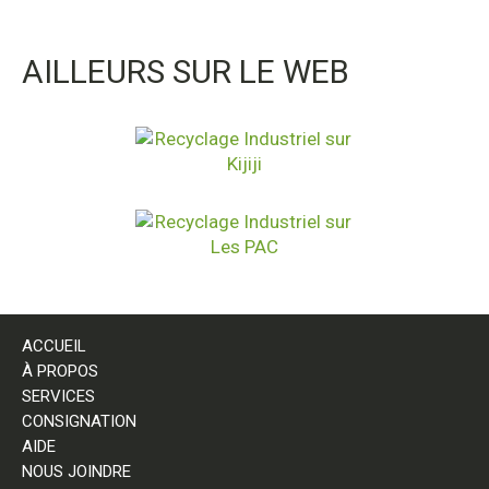
AILLEURS SUR LE WEB
ACCUEIL
À PROPOS
SERVICES
CONSIGNATION
AIDE
NOUS JOINDRE