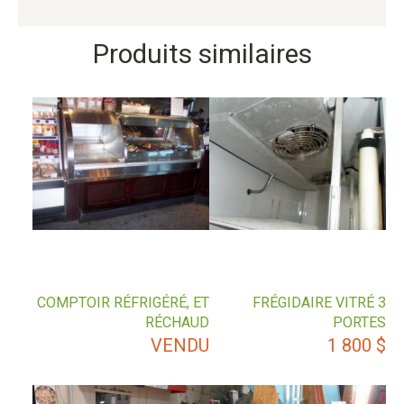
Produits similaires
COMPTOIR RÉFRIGÉRÉ, ET
FRÉGIDAIRE VITRÉ 3
RÉCHAUD
PORTES
VENDU
1 800
$