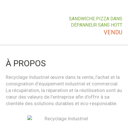
SANDWICHE PIZZA DANS
DÉPANNEUR SANS HOTT
VENDU
À PROPOS
Recyclage Industriel œuvre dans la vente, l’achat et la
consignation d’équipement industriel et commercial.
La récupération, la réparation et la réutilisation sont au
cœur des valeurs de l’entreprise afin d’offrir à sa
clientèle des solutions durables et éco-responsable.