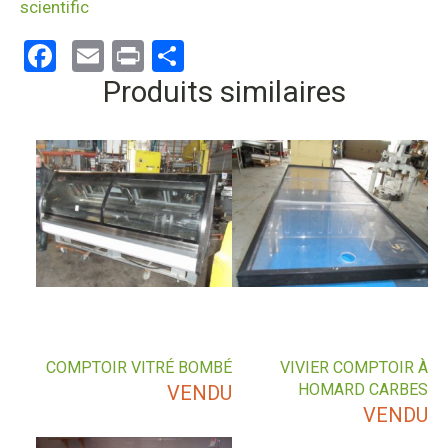
scientific
Facebook
Email
Print
Partager
Produits similaires
COMPTOIR VITRÉ BOMBÉ
VIVIER COMPTOIR À
HOMARD CARBES
VENDU
VENDU