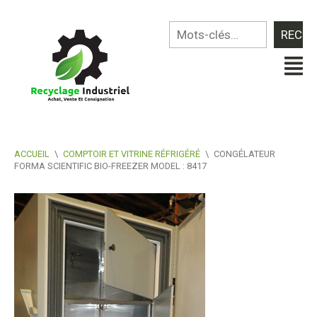
ACCUEIL
\
COMPTOIR ET VITRINE RÉFRIGÉRÉ
\
CONGÉLATEUR
FORMA SCIENTIFIC BIO-FREEZER MODEL : 8417