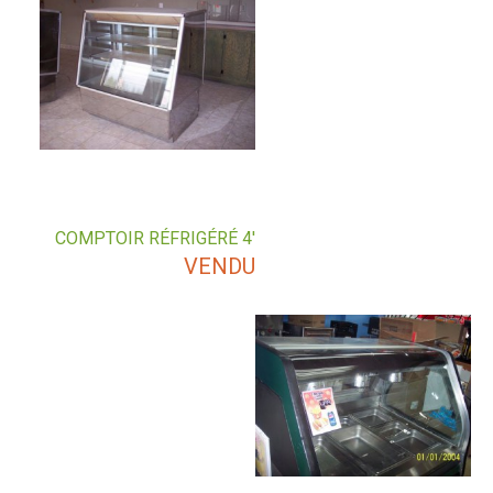
COMPTOIR RÉFRIGÉRÉ 4′
VENDU