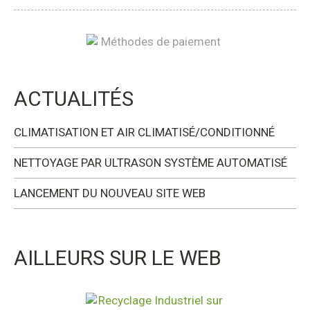
ACTUALITÉS
CLIMATISATION ET AIR CLIMATISÉ/CONDITIONNÉ
NETTOYAGE PAR ULTRASON SYSTÈME AUTOMATISÉ
LANCEMENT DU NOUVEAU SITE WEB
AILLEURS SUR LE WEB