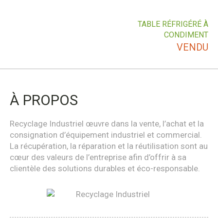
TABLE RÉFRIGÉRÉ À
CONDIMENT
VENDU
À PROPOS
Recyclage Industriel œuvre dans la vente, l’achat et la
consignation d’équipement industriel et commercial.
La récupération, la réparation et la réutilisation sont au
cœur des valeurs de l’entreprise afin d’offrir à sa
clientèle des solutions durables et éco-responsable.