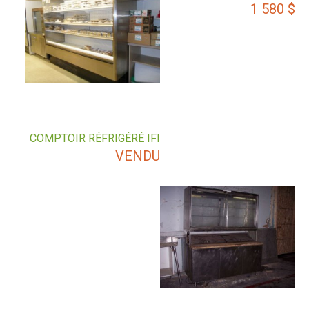
1 580
$
COMPTOIR RÉFRIGÉRÉ IFI
VENDU