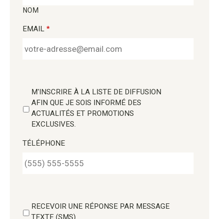
NOM
EMAIL
*
M'INSCRIRE À LA LISTE DE DIFFUSION
AFIN QUE JE SOIS INFORMÉ DES
ACTUALITÉS ET PROMOTIONS
EXCLUSIVES.
TÉLÉPHONE
RECEVOIR UNE RÉPONSE PAR MESSAGE
TEXTE (SMS)