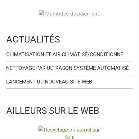
ACTUALITÉS
CLIMATISATION ET AIR CLIMATISÉ/CONDITIONNÉ
NETTOYAGE PAR ULTRASON SYSTÈME AUTOMATISÉ
LANCEMENT DU NOUVEAU SITE WEB
AILLEURS SUR LE WEB