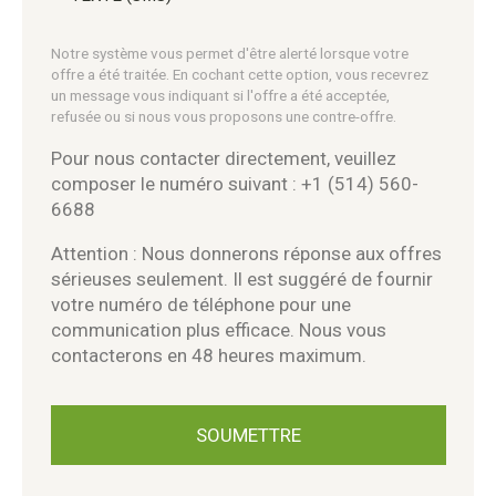
Notre système vous permet d'être alerté lorsque votre
offre a été traitée. En cochant cette option, vous recevrez
un message vous indiquant si l'offre a été acceptée,
refusée ou si nous vous proposons une contre-offre.
Pour nous contacter directement, veuillez
composer le numéro suivant : +1 (514) 560-
6688
Attention : Nous donnerons réponse aux offres
sérieuses seulement. Il est suggéré de fournir
votre numéro de téléphone pour une
communication plus efficace. Nous vous
contacterons en 48 heures maximum.