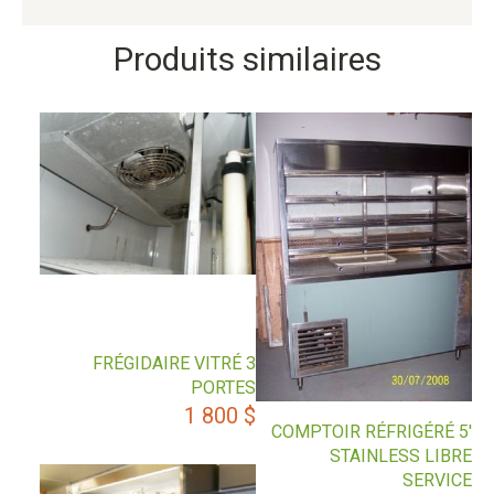
Produits similaires
FRÉGIDAIRE VITRÉ 3
PORTES
1 800
$
COMPTOIR RÉFRIGÉRÉ 5′
STAINLESS LIBRE
SERVICE