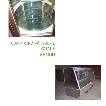
COMPTOIR À PÂTISSERIE
ROTATIF
VENDU