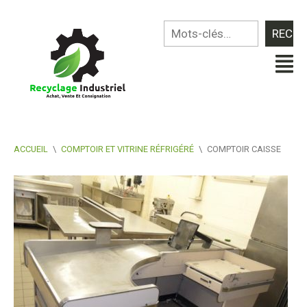
ACCUEIL
\
COMPTOIR ET VITRINE RÉFRIGÉRÉ
\
COMPTOIR CAISSE