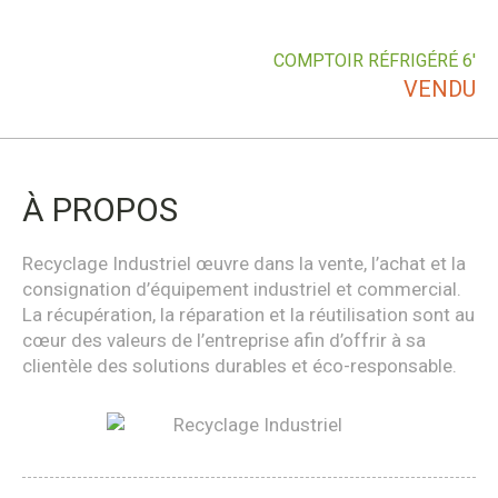
COMPTOIR RÉFRIGÉRÉ 6′
VENDU
À PROPOS
Recyclage Industriel œuvre dans la vente, l’achat et la
consignation d’équipement industriel et commercial.
La récupération, la réparation et la réutilisation sont au
cœur des valeurs de l’entreprise afin d’offrir à sa
clientèle des solutions durables et éco-responsable.