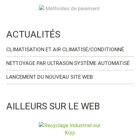
ACTUALITÉS
CLIMATISATION ET AIR CLIMATISÉ/CONDITIONNÉ
NETTOYAGE PAR ULTRASON SYSTÈME AUTOMATISÉ
LANCEMENT DU NOUVEAU SITE WEB
AILLEURS SUR LE WEB