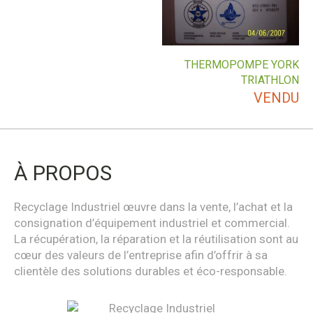
THERMOPOMPE YORK
TRIATHLON
VENDU
À PROPOS
Recyclage Industriel œuvre dans la vente, l’achat et la
consignation d’équipement industriel et commercial.
La récupération, la réparation et la réutilisation sont au
cœur des valeurs de l’entreprise afin d’offrir à sa
clientèle des solutions durables et éco-responsable.