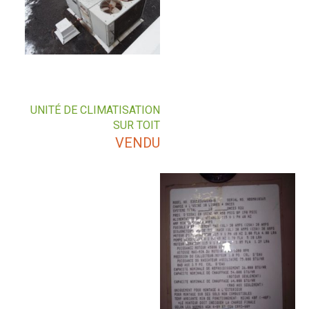
UNITÉ DE CLIMATISATION
SUR TOIT
VENDU