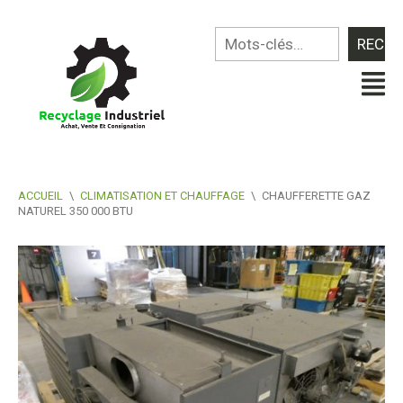
ACCUEIL
\
CLIMATISATION ET CHAUFFAGE
\
CHAUFFERETTE GAZ
NATUREL 350 000 BTU