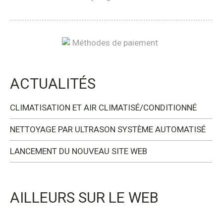
ACTUALITÉS
CLIMATISATION ET AIR CLIMATISÉ/CONDITIONNÉ
NETTOYAGE PAR ULTRASON SYSTÈME AUTOMATISÉ
LANCEMENT DU NOUVEAU SITE WEB
AILLEURS SUR LE WEB