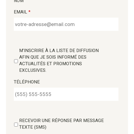
NOM
EMAIL
*
M'INSCRIRE À LA LISTE DE DIFFUSION
AFIN QUE JE SOIS INFORMÉ DES
ACTUALITÉS ET PROMOTIONS
EXCLUSIVES.
TÉLÉPHONE
RECEVOIR UNE RÉPONSE PAR MESSAGE
TEXTE (SMS)