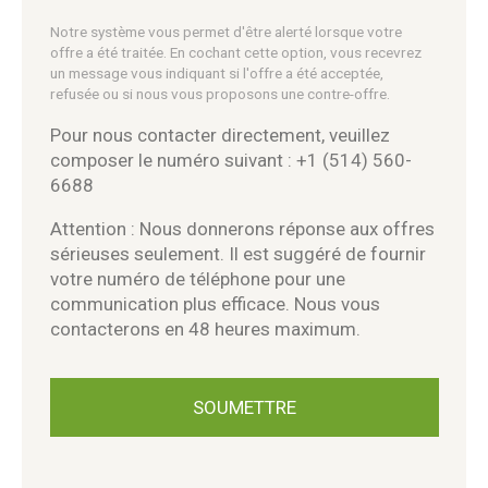
Notre système vous permet d'être alerté lorsque votre
offre a été traitée. En cochant cette option, vous recevrez
un message vous indiquant si l'offre a été acceptée,
refusée ou si nous vous proposons une contre-offre.
Pour nous contacter directement, veuillez
composer le numéro suivant : +1 (514) 560-
6688
Attention : Nous donnerons réponse aux offres
sérieuses seulement. Il est suggéré de fournir
votre numéro de téléphone pour une
communication plus efficace. Nous vous
contacterons en 48 heures maximum.