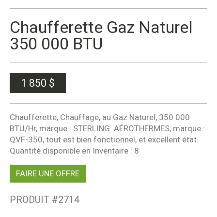
Chaufferette Gaz Naturel
350 000 BTU
1 850
$
Chaufferette, Chauffage, au Gaz Naturel, 350 000
BTU/Hr, marque : STERLING AÉROTHERMES, marque :
QVF-350, tout est bien fonctionnel, et excellent état.
Quantité disponible en Inventaire : 8
FAIRE UNE OFFRE
PRODUIT #
2714