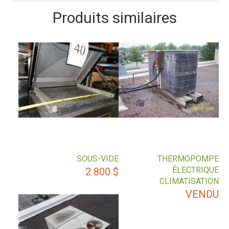
Produits similaires
SOUS-VIDE
THERMOPOMPE
ÉLECTRIQUE
2 800
$
CLIMATISATION
VENDU