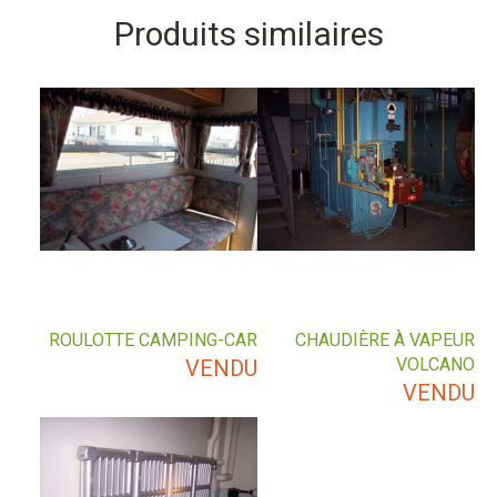
Produits similaires
ROULOTTE CAMPING-CAR
CHAUDIÈRE À VAPEUR
VOLCANO
VENDU
VENDU