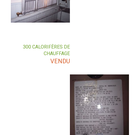
300 CALORIFÈRES DE
CHAUFFAGE
VENDU