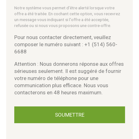
Notre système vous permet d'être alerté lorsque votre
offre a été traitée. En cochant cette option, vous recevrez
un message vous indiquant si l'offre a été acceptée,
refusée ou si nous vous proposons une contre-offre.
Pour nous contacter directement, veuillez
composer le numéro suivant : +1 (514) 560-
6688
Attention : Nous donnerons réponse aux offres
sérieuses seulement. Il est suggéré de fournir
votre numéro de téléphone pour une
communication plus efficace. Nous vous
contacterons en 48 heures maximum.