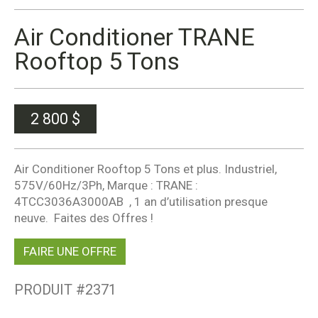
Air Conditioner TRANE
Rooftop 5 Tons
2 800
$
Air Conditioner Rooftop 5 Tons et plus. Industriel,
575V/60Hz/3Ph, Marque : TRANE :
4TCC3036A3000AB , 1 an d’utilisation presque
neuve. Faites des Offres !
FAIRE UNE OFFRE
PRODUIT #
2371