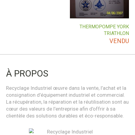
THERMOPOMPE YORK
TRIATHLON
VENDU
À PROPOS
Recyclage Industriel œuvre dans la vente, l’achat et la
consignation d’équipement industriel et commercial.
La récupération, la réparation et la réutilisation sont au
cœur des valeurs de l’entreprise afin d’offrir à sa
clientèle des solutions durables et éco-responsable.