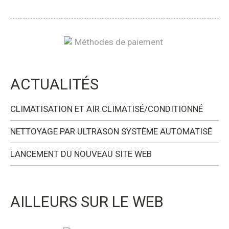
ACTUALITÉS
CLIMATISATION ET AIR CLIMATISÉ/CONDITIONNÉ
NETTOYAGE PAR ULTRASON SYSTÈME AUTOMATISÉ
LANCEMENT DU NOUVEAU SITE WEB
AILLEURS SUR LE WEB