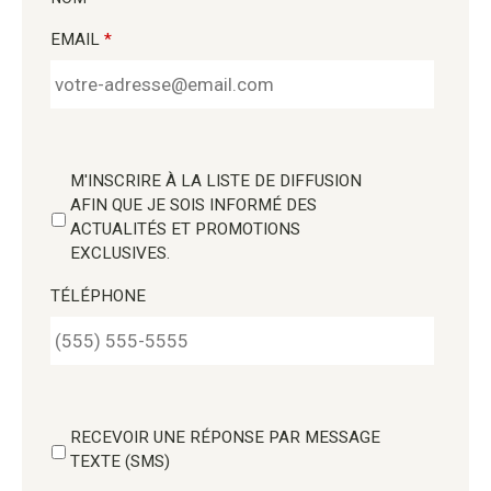
EMAIL
*
M'INSCRIRE À LA LISTE DE DIFFUSION
AFIN QUE JE SOIS INFORMÉ DES
ACTUALITÉS ET PROMOTIONS
EXCLUSIVES.
TÉLÉPHONE
RECEVOIR UNE RÉPONSE PAR MESSAGE
TEXTE (SMS)