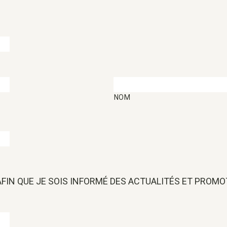
NOM
 AFIN QUE JE SOIS INFORMÉ DES ACTUALITÉS ET PROM