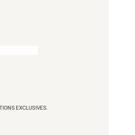
OTIONS EXCLUSIVES.