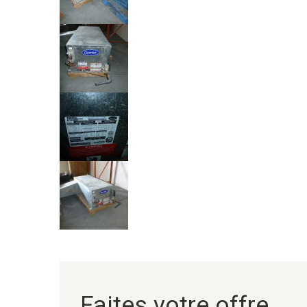
Faites votre offre