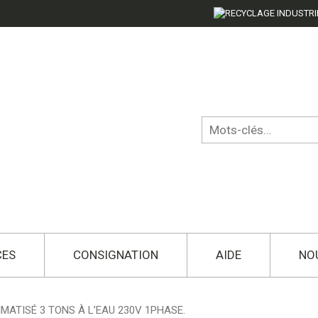
CES
CONSIGNATION
AIDE
NO
IMATISÉ 3 TONS À L’EAU 230V 1PHASE.