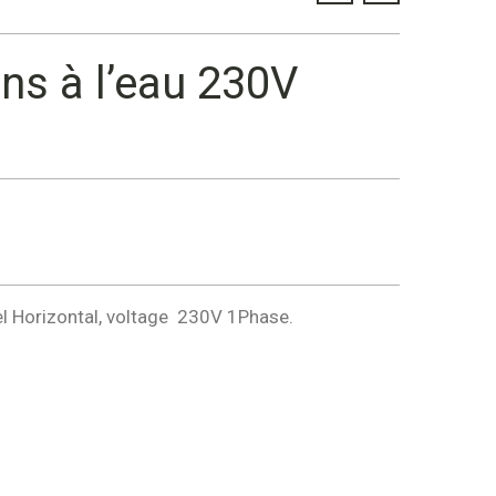
ons à l’eau 230V
del Horizontal, voltage 230V 1Phase.