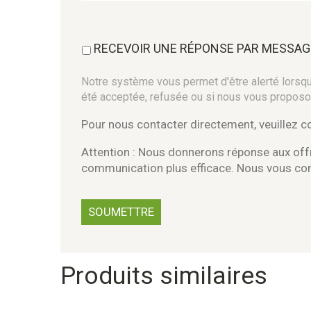
RECEVOIR UNE RÉPONSE PAR MESSAG
Notre système vous permet d'être alerté lorsque
été acceptée, refusée ou si nous vous proposo
Pour nous contacter directement, veuillez 
Attention : Nous donnerons réponse aux offr
communication plus efficace. Nous vous c
Produits similaires