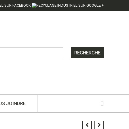
US JOINDRE