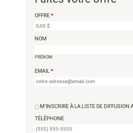
OFFRE
*
NOM
PRÉNOM
EMAIL
*
M'INSCRIRE À LA LISTE DE DIFFUSION
TÉLÉPHONE