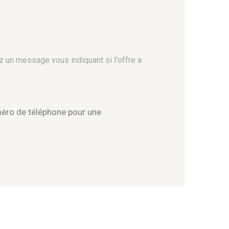
z un message vous indiquant si l'offre a
méro de téléphone pour une