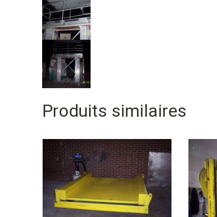
Produits similaires