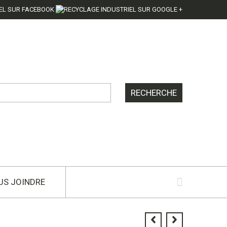
US JOINDRE