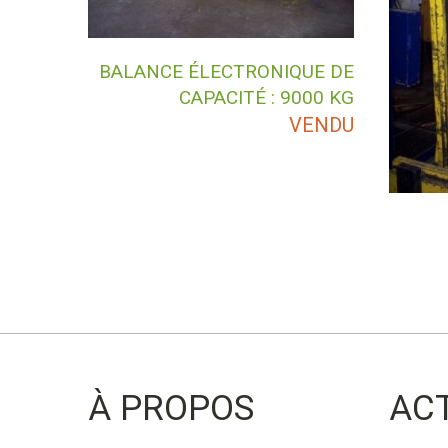
BALANCE ÉLECTRONIQUE DE
CAPACITÉ : 9000 KG
VENDU
À PROPOS
AC