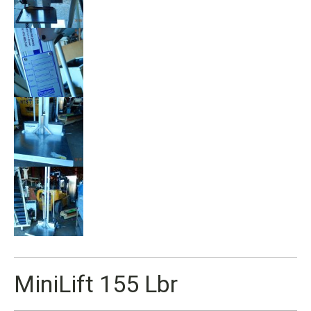
MiniLift 155 Lbr