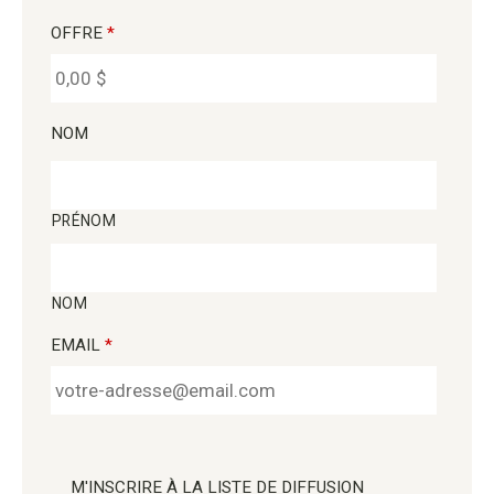
OFFRE
*
NOM
PRÉNOM
NOM
EMAIL
*
M'INSCRIRE À LA LISTE DE DIFFUSION