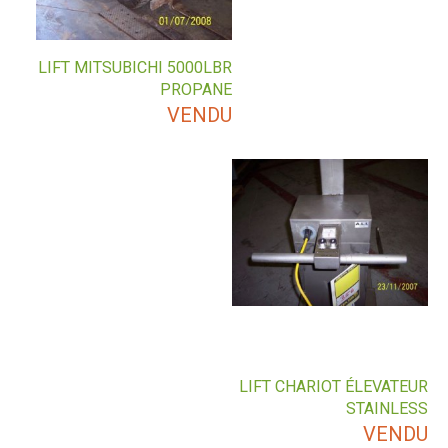
LIFT MITSUBICHI 5000LBR
PROPANE
VENDU
LIFT CHARIOT ÉLEVATEUR
STAINLESS
VENDU