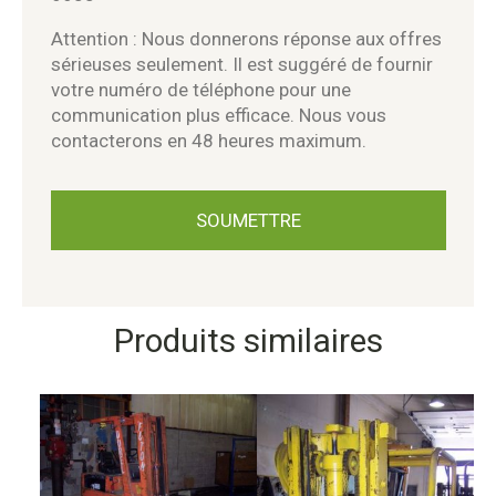
Attention : Nous donnerons réponse aux offres
sérieuses seulement. Il est suggéré de fournir
votre numéro de téléphone pour une
communication plus efficace. Nous vous
contacterons en 48 heures maximum.
Produits similaires