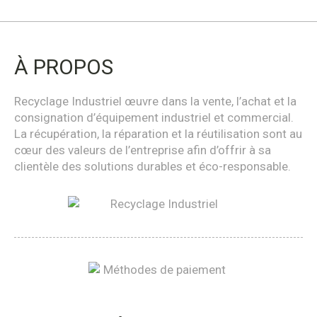
À PROPOS
Recyclage Industriel œuvre dans la vente, l’achat et la
consignation d’équipement industriel et commercial.
La récupération, la réparation et la réutilisation sont au
cœur des valeurs de l’entreprise afin d’offrir à sa
clientèle des solutions durables et éco-responsable.