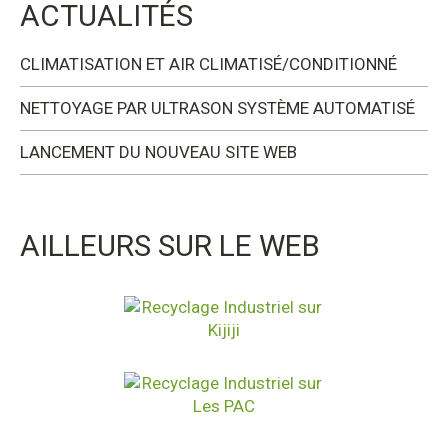
ACTUALITÉS
CLIMATISATION ET AIR CLIMATISÉ/CONDITIONNÉ
NETTOYAGE PAR ULTRASON SYSTÈME AUTOMATISÉ
LANCEMENT DU NOUVEAU SITE WEB
AILLEURS SUR LE WEB