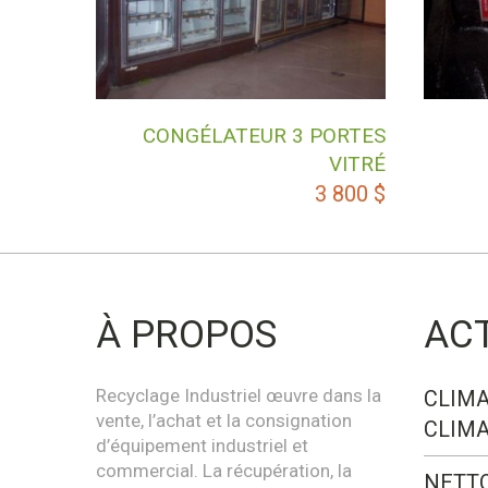
CONGÉLATEUR 3 PORTES
VITRÉ
3 800
$
À PROPOS
AC
Recyclage Industriel œuvre dans la
CLIMA
vente, l’achat et la consignation
CLIMA
d’équipement industriel et
commercial. La récupération, la
NETT