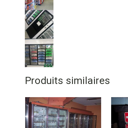
Produits similaires