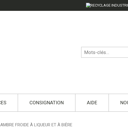
CES
CONSIGNATION
AIDE
NO
AMBRE FROIDE À LIQUEUR ET À BIÈRE