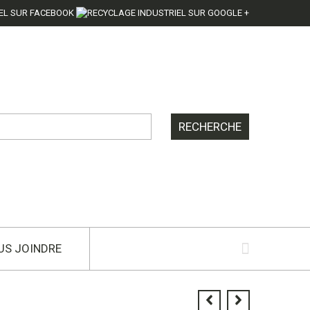
US JOINDRE