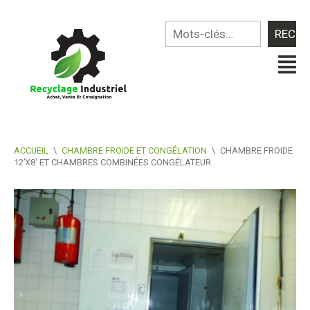
ACCUEIL
\
CHAMBRE FROIDE ET CONGÉLATION
\
CHAMBRE FROIDE
12’X8′ ET CHAMBRES COMBINÉES CONGÉLATEUR