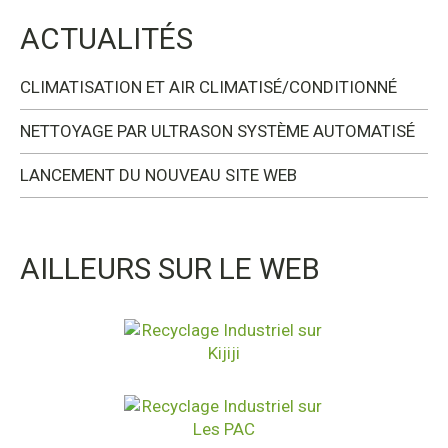
ACTUALITÉS
CLIMATISATION ET AIR CLIMATISÉ/CONDITIONNÉ
NETTOYAGE PAR ULTRASON SYSTÈME AUTOMATISÉ
LANCEMENT DU NOUVEAU SITE WEB
AILLEURS SUR LE WEB