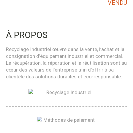
VENDU
À PROPOS
Recyclage Industriel œuvre dans la vente, l’achat et la
consignation d’équipement industriel et commercial.
La récupération, la réparation et la réutilisation sont au
cœur des valeurs de l’entreprise afin d’offrir à sa
clientèle des solutions durables et éco-responsable.