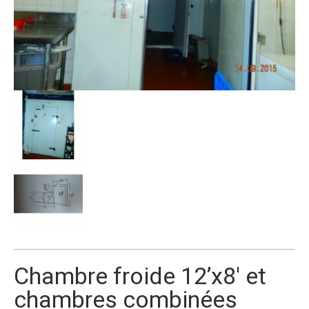
Chambre froide 12’x8′ et
chambres combinées