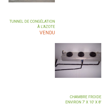
TUNNEL DE CONGÉLATION
À L’AZOTE
VENDU
CHAMBRE FROIDE
ENVIRON 7′ X 10′ X 8′