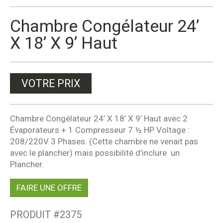
Chambre Congélateur 24’
X 18’ X 9’ Haut
VOTRE PRIX
Chambre Congélateur 24’ X 18’ X 9’ Haut avec 2
Évaporateurs + 1 Compresseur 7 ½ HP Voltage :
208/220V 3 Phases. (Cette chambre ne venait pas
avec le plancher) mais possibilité d’inclure un
Plancher.
FAIRE UNE OFFRE
PRODUIT #
2375