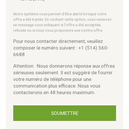
Notre système vous permet d'être alerté lorsque votre
offre a été traitée. En cochant cette option, vous recevrez
un message vous indiquant si l'offre a été acceptée,
refusée ou si nous vous proposons une contre-offre.
Pour nous contacter directement, veuillez
composer le numéro suivant : +1 (514) 560-
6688
Attention : Nous donnerons réponse aux offres
sérieuses seulement. Il est suggéré de fournir
votre numéro de téléphone pour une
communication plus efficace. Nous vous
contacterons en 48 heures maximum.