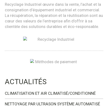
Recyclage Industriel œuvre dans la vente, l’achat et la
consignation d’équipement industriel et commercial.
La récupération, la réparation et la réutilisation sont au
cœur des valeurs de l’entreprise afin d’offrir à sa
clientèle des solutions durables et éco-responsable.
ACTUALITÉS
CLIMATISATION ET AIR CLIMATISÉ/CONDITIONNÉ
NETTOYAGE PAR ULTRASON SYSTÈME AUTOMATISÉ