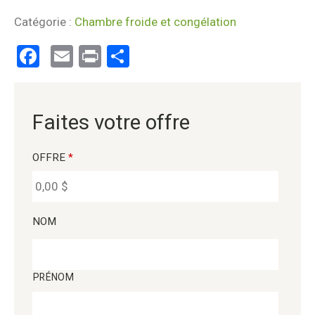
Catégorie :
Chambre froide et congélation
Facebook
Email
Print
Partager
Faites votre offre
OFFRE
*
NOM
PRÉNOM