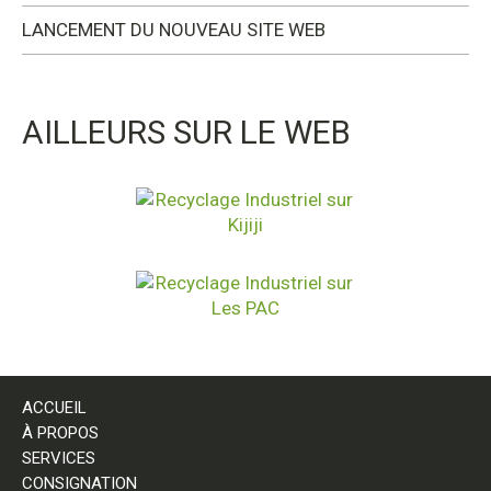
LANCEMENT DU NOUVEAU SITE WEB
AILLEURS SUR LE WEB
ACCUEIL
À PROPOS
SERVICES
CONSIGNATION