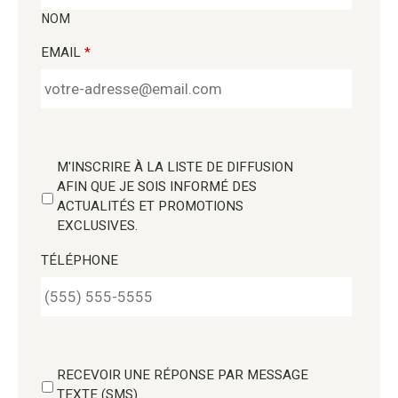
NOM
EMAIL
*
M'INSCRIRE À LA LISTE DE DIFFUSION
AFIN QUE JE SOIS INFORMÉ DES
ACTUALITÉS ET PROMOTIONS
EXCLUSIVES.
TÉLÉPHONE
RECEVOIR UNE RÉPONSE PAR MESSAGE
TEXTE (SMS)