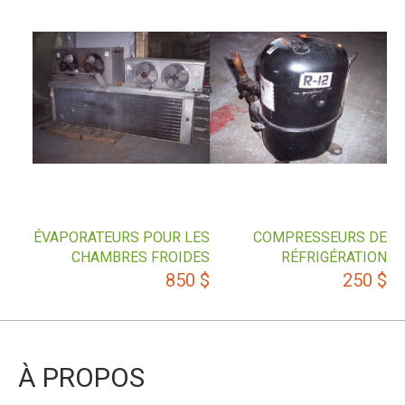
ÉVAPORATEURS POUR LES
COMPRESSEURS DE
CHAMBRES FROIDES
RÉFRIGÉRATION
850
$
250
$
À PROPOS