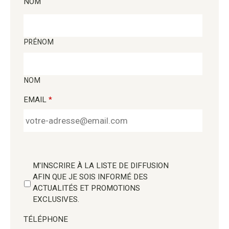
NOM
PRÉNOM
NOM
EMAIL
*
M'INSCRIRE À LA LISTE DE DIFFUSION
AFIN QUE JE SOIS INFORMÉ DES
ACTUALITÉS ET PROMOTIONS
EXCLUSIVES.
TÉLÉPHONE