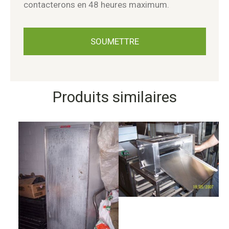
contacterons en 48 heures maximum.
Produits similaires