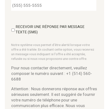
RECEVOIR UNE RÉPONSE PAR MESSAGE
TEXTE (SMS)
Notre système vous permet d'être alerté lorsque votre
offre a été traitée. En cochant cette option, vous recevrez
un message vous indiquant si l'offre a été acceptée,
refusée ou si nous vous proposons une contre-offre.
Pour nous contacter directement, veuillez
composer le numéro suivant : +1 (514) 560-
6688
Attention : Nous donnerons réponse aux offres
sérieuses seulement. Il est suggéré de fournir
votre numéro de téléphone pour une
communication plus efficace. Nous vous