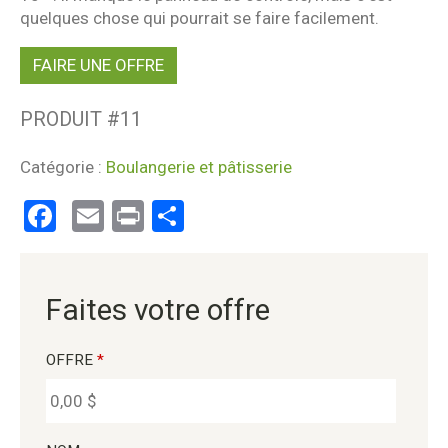
quelques chose qui pourrait se faire facilement.
FAIRE UNE OFFRE
PRODUIT #
11
Catégorie :
Boulangerie et pâtisserie
Facebook
Email
Print
Partager
Faites votre offre
OFFRE
*