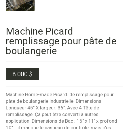
Machine Picard
remplissage pour pâte de
boulangerie
8 000
$
Machine Home-made Picard. de remplissage pour
pâte de boulangerie industrielle. Dimensions:
Longueur 45’’ X largeur: 36’’. Avec 4 Tête de
remplissage. Ça peut être converti à autres
application. Dimensions de Bac : 16’’ x 11’ x profond
10’’ . il manque le panneau de contrôle, mais c’est