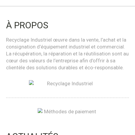
À PROPOS
Recyclage Industriel œuvre dans la vente, l’achat et la
consignation d’équipement industriel et commercial.
La récupération, la réparation et la réutilisation sont au
cœur des valeurs de l’entreprise afin d’offrir à sa
clientèle des solutions durables et éco-responsable.