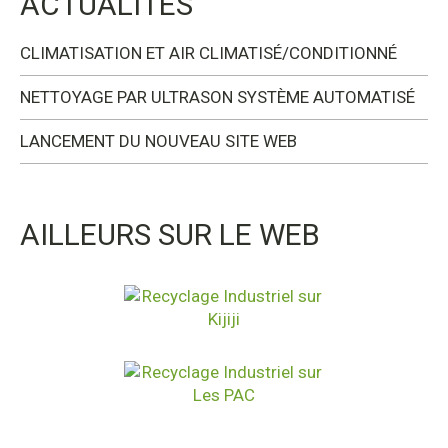
ACTUALITÉS
CLIMATISATION ET AIR CLIMATISÉ/CONDITIONNÉ
NETTOYAGE PAR ULTRASON SYSTÈME AUTOMATISÉ
LANCEMENT DU NOUVEAU SITE WEB
AILLEURS SUR LE WEB