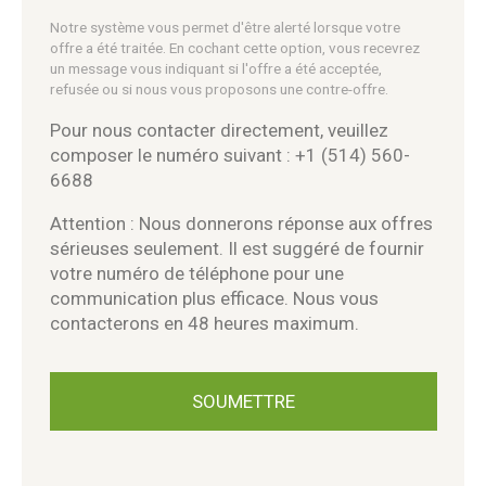
Notre système vous permet d'être alerté lorsque votre
offre a été traitée. En cochant cette option, vous recevrez
un message vous indiquant si l'offre a été acceptée,
refusée ou si nous vous proposons une contre-offre.
Pour nous contacter directement, veuillez
composer le numéro suivant : +1 (514) 560-
6688
Attention : Nous donnerons réponse aux offres
sérieuses seulement. Il est suggéré de fournir
votre numéro de téléphone pour une
communication plus efficace. Nous vous
contacterons en 48 heures maximum.