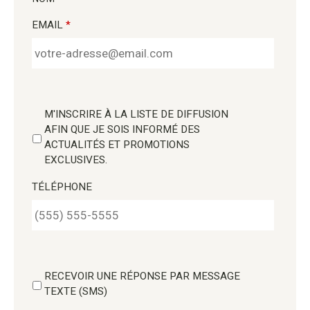
EMAIL
*
M'INSCRIRE À LA LISTE DE DIFFUSION
AFIN QUE JE SOIS INFORMÉ DES
ACTUALITÉS ET PROMOTIONS
EXCLUSIVES.
TÉLÉPHONE
RECEVOIR UNE RÉPONSE PAR MESSAGE
TEXTE (SMS)