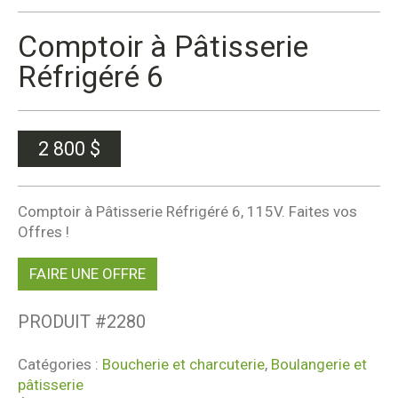
Comptoir à Pâtisserie
Réfrigéré 6
2 800
$
Comptoir à Pâtisserie Réfrigéré 6, 115V. Faites vos
Offres !
FAIRE UNE OFFRE
PRODUIT #
2280
Catégories :
Boucherie et charcuterie
,
Boulangerie et
pâtisserie