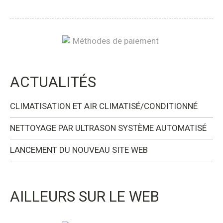
ACTUALITÉS
CLIMATISATION ET AIR CLIMATISÉ/CONDITIONNÉ
NETTOYAGE PAR ULTRASON SYSTÈME AUTOMATISÉ
LANCEMENT DU NOUVEAU SITE WEB
AILLEURS SUR LE WEB