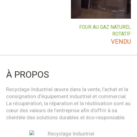
FOUR AU GAZ NATUREL
ROTATIF
VENDU
À PROPOS
Recyclage Industriel œuvre dans la vente, l’achat et la
consignation d’équipement industriel et commercial.
La récupération, la réparation et la réutilisation sont au
cœur des valeurs de l’entreprise afin d’offrir à sa
clientèle des solutions durables et éco-responsable.