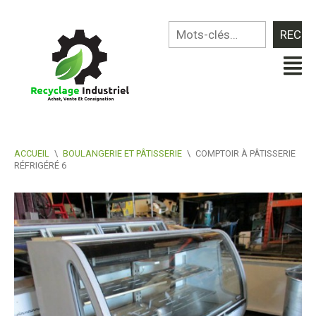
ACCUEIL
\
BOULANGERIE ET PÂTISSERIE
\
COMPTOIR À PÂTISSERIE
RÉFRIGÉRÉ 6