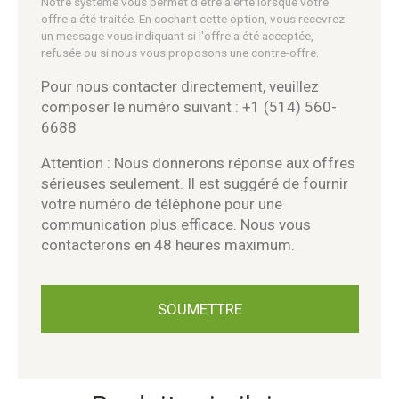
Notre système vous permet d'être alerté lorsque votre
offre a été traitée. En cochant cette option, vous recevrez
un message vous indiquant si l'offre a été acceptée,
refusée ou si nous vous proposons une contre-offre.
Pour nous contacter directement, veuillez
composer le numéro suivant : +1 (514) 560-
6688
Attention : Nous donnerons réponse aux offres
sérieuses seulement. Il est suggéré de fournir
votre numéro de téléphone pour une
communication plus efficace. Nous vous
contacterons en 48 heures maximum.