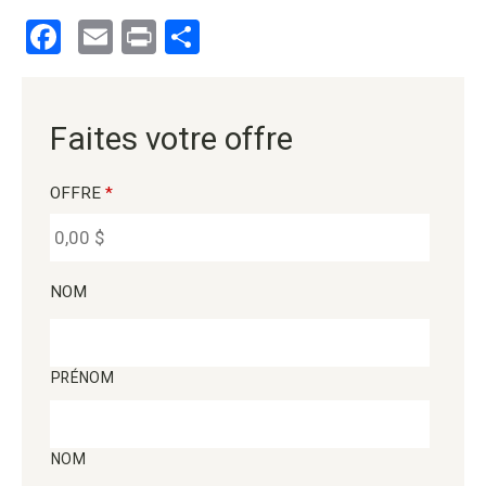
Facebook
Email
Print
Partager
Faites votre offre
OFFRE
*
NOM
PRÉNOM
NOM