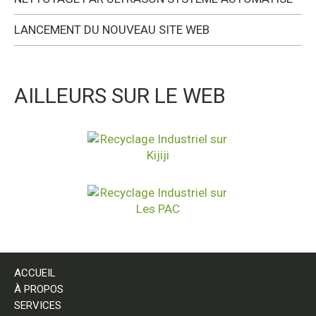
LANCEMENT DU NOUVEAU SITE WEB
AILLEURS SUR LE WEB
ACCUEIL
À PROPOS
SERVICES