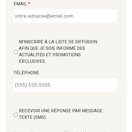
EMAIL
*
M'INSCRIRE À LA LISTE DE DIFFUSION
AFIN QUE JE SOIS INFORMÉ DES
ACTUALITÉS ET PROMOTIONS
EXCLUSIVES.
TÉLÉPHONE
RECEVOIR UNE RÉPONSE PAR MESSAGE
TEXTE (SMS)