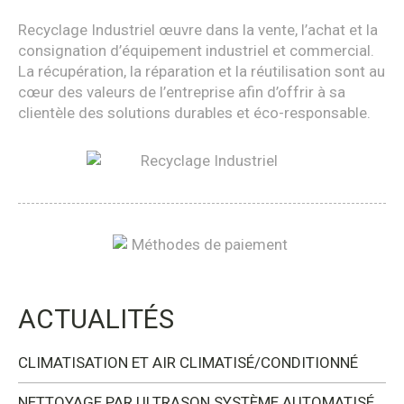
Recyclage Industriel œuvre dans la vente, l’achat et la
consignation d’équipement industriel et commercial.
La récupération, la réparation et la réutilisation sont au
cœur des valeurs de l’entreprise afin d’offrir à sa
clientèle des solutions durables et éco-responsable.
ACTUALITÉS
CLIMATISATION ET AIR CLIMATISÉ/CONDITIONNÉ
NETTOYAGE PAR ULTRASON SYSTÈME AUTOMATISÉ