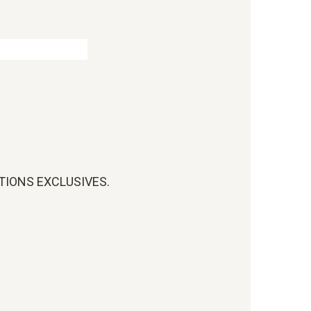
OTIONS EXCLUSIVES.