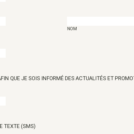
NOM
 AFIN QUE JE SOIS INFORMÉ DES ACTUALITÉS ET PROM
E TEXTE (SMS)