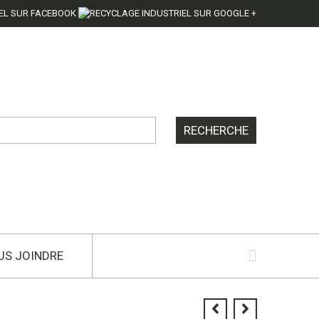
US JOINDRE