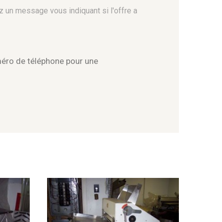
z un message vous indiquant si l'offre a
méro de téléphone pour une