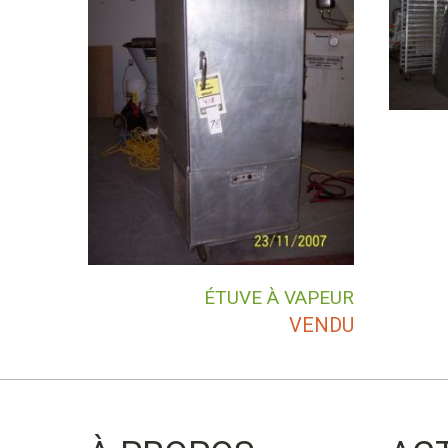
ÉTUVE À VAPEUR
VENDU