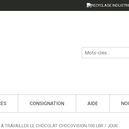
CES
CONSIGNATION
AIDE
NO
À TRAVAILLER LE CHOCOLAT CHOCOVISION 100 LBR / JOUR