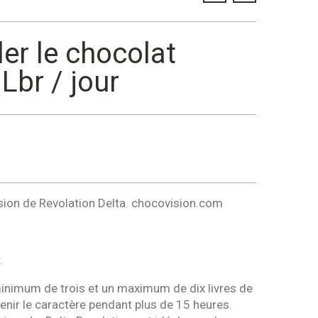
ler le chocolat
Lbr / jour
ision de Revolation Delta. chocovision.com
.
inimum de trois et un maximum de dix livres de
enir le caractère pendant plus de 15 heures.