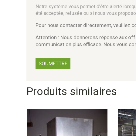
Notre système vous permet d'être alerté lorsque
été acceptée, refusée ou si nous vous proposo
Pour nous contacter directement, veuillez 
Attention : Nous donnerons réponse aux offr
communication plus efficace. Nous vous c
Produits similaires