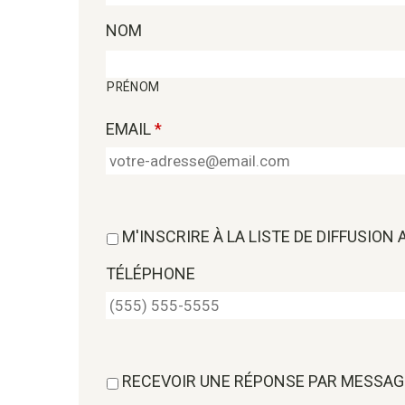
NOM
PRÉNOM
EMAIL
*
M'INSCRIRE À LA LISTE DE DIFFUSION
TÉLÉPHONE
RECEVOIR UNE RÉPONSE PAR MESSAG