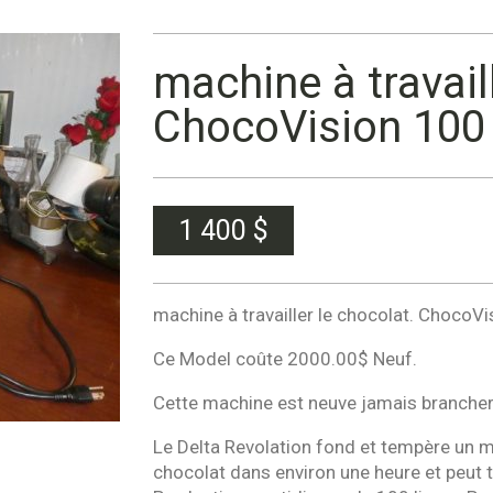
machine à travail
ChocoVision 100 
1 400
$
machine à travailler le chocolat. ChocoV
Ce Model coûte 2000.00$ Neuf.
Cette machine est neuve jamais brancher
Le Delta Revolation fond et tempère un m
chocolat dans environ une heure et peut t