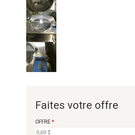
Faites votre offre
OFFRE
*