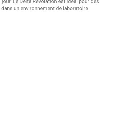
jour. Le Delta Revolation est idéal pour des
u dans un environnement de laboratoire.