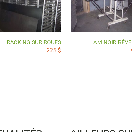
RACKING SUR ROUES
LAMINOIR RÉVE
225
$