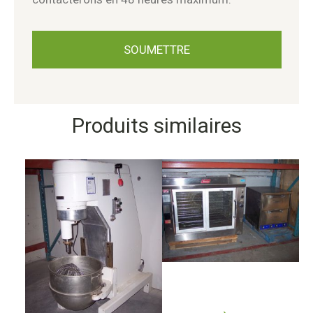
Produits similaires