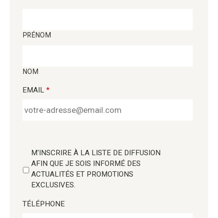
PRÉNOM
NOM
EMAIL
*
M'INSCRIRE À LA LISTE DE DIFFUSION
AFIN QUE JE SOIS INFORMÉ DES
ACTUALITÉS ET PROMOTIONS
EXCLUSIVES.
TÉLÉPHONE