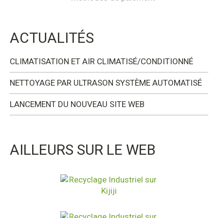
ACTUALITÉS
CLIMATISATION ET AIR CLIMATISÉ/CONDITIONNÉ
NETTOYAGE PAR ULTRASON SYSTÈME AUTOMATISÉ
LANCEMENT DU NOUVEAU SITE WEB
AILLEURS SUR LE WEB