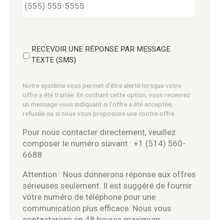
RECEVOIR UNE RÉPONSE PAR MESSAGE
TEXTE (SMS)
Notre système vous permet d'être alerté lorsque votre
offre a été traitée. En cochant cette option, vous recevrez
un message vous indiquant si l'offre a été acceptée,
refusée ou si nous vous proposons une contre-offre.
Pour nous contacter directement, veuillez
composer le numéro suivant : +1 (514) 560-
6688
Attention : Nous donnerons réponse aux offres
sérieuses seulement. Il est suggéré de fournir
votre numéro de téléphone pour une
communication plus efficace. Nous vous
contacterons en 48 heures maximum.