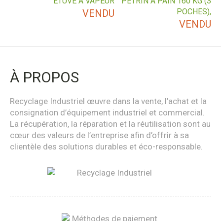
ÉTUVE À VAPEUR
PÉTRIN À PAIN 160 KG (3
POCHES),
VENDU
VENDU
À PROPOS
Recyclage Industriel œuvre dans la vente, l’achat et la
consignation d’équipement industriel et commercial.
La récupération, la réparation et la réutilisation sont au
cœur des valeurs de l’entreprise afin d’offrir à sa
clientèle des solutions durables et éco-responsable.