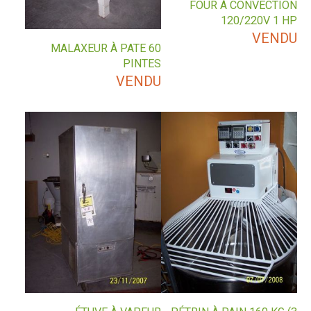
FOUR À CONVECTION
120/220V 1 HP
VENDU
MALAXEUR À PATE 60
PINTES
VENDU