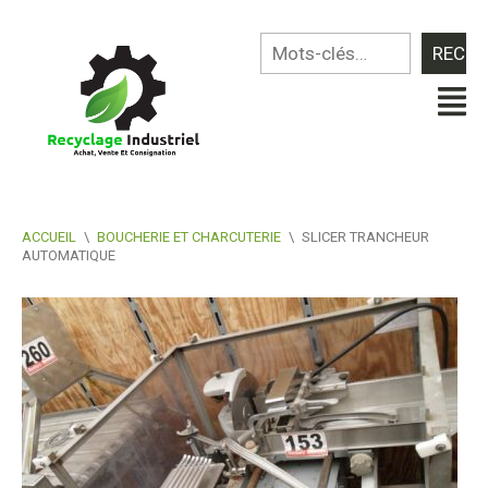
ACCUEIL
\
BOUCHERIE ET CHARCUTERIE
\
SLICER TRANCHEUR
AUTOMATIQUE