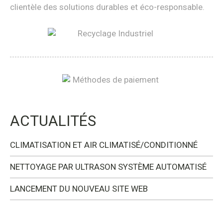
clientèle des solutions durables et éco-responsable.
ACTUALITÉS
CLIMATISATION ET AIR CLIMATISÉ/CONDITIONNÉ
NETTOYAGE PAR ULTRASON SYSTÈME AUTOMATISÉ
LANCEMENT DU NOUVEAU SITE WEB