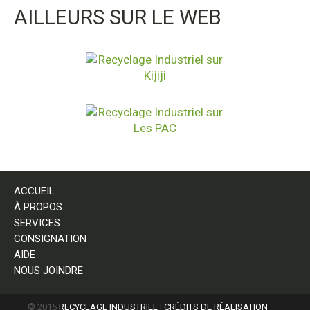
AILLEURS SUR LE WEB
ACCUEIL
À PROPOS
SERVICES
CONSIGNATION
AIDE
NOUS JOINDRE
© 2015
RECYCLAGE INDUSTRIEL
|
CRÉDITS DE RÉALISATION