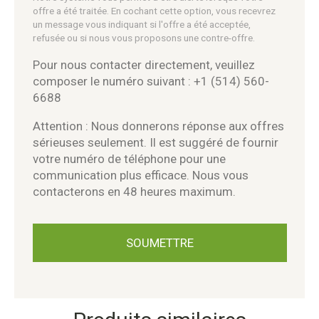
offre a été traitée. En cochant cette option, vous recevrez
un message vous indiquant si l'offre a été acceptée,
refusée ou si nous vous proposons une contre-offre.
Pour nous contacter directement, veuillez
composer le numéro suivant : +1 (514) 560-
6688
Attention : Nous donnerons réponse aux offres
sérieuses seulement. Il est suggéré de fournir
votre numéro de téléphone pour une
communication plus efficace. Nous vous
contacterons en 48 heures maximum.