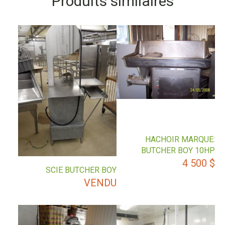
Produits similaires
HACHOIR MARQUE:
BUTCHER BOY 10HP
4 500
$
SCIE BUTCHER BOY
VENDU