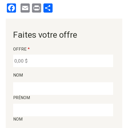
Facebook
Email
Print
Partager
Faites votre offre
OFFRE
*
NOM
PRÉNOM
NOM