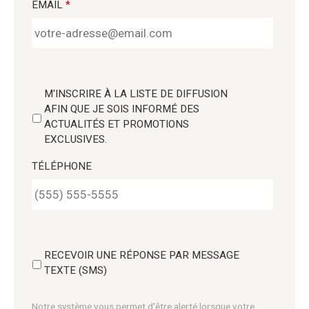
EMAIL
*
M'INSCRIRE À LA LISTE DE DIFFUSION
AFIN QUE JE SOIS INFORMÉ DES
ACTUALITÉS ET PROMOTIONS
EXCLUSIVES.
TÉLÉPHONE
RECEVOIR UNE RÉPONSE PAR MESSAGE
TEXTE (SMS)
Notre système vous permet d'être alerté lorsque votre