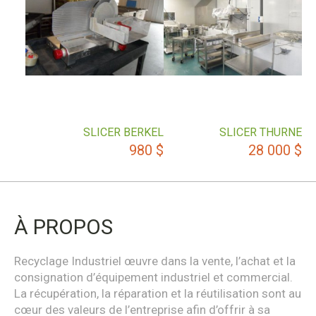
SLICER BERKEL
SLICER THURNE
980
$
28 000
$
À PROPOS
Recyclage Industriel œuvre dans la vente, l’achat et la
consignation d’équipement industriel et commercial.
La récupération, la réparation et la réutilisation sont au
cœur des valeurs de l’entreprise afin d’offrir à sa