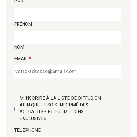
PRÉNOM
NOM
EMAIL
*
M'INSCRIRE À LA LISTE DE DIFFUSION
AFIN QUE JE SOIS INFORMÉ DES
ACTUALITÉS ET PROMOTIONS
EXCLUSIVES.
TÉLÉPHONE