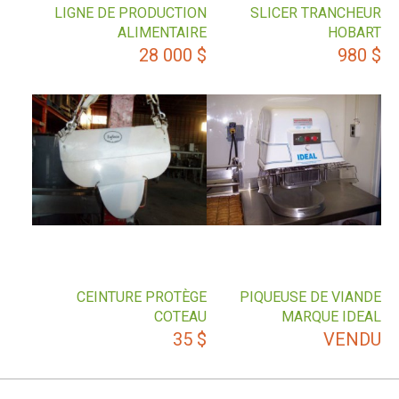
LIGNE DE PRODUCTION
SLICER TRANCHEUR
ALIMENTAIRE
HOBART
28 000
$
980
$
CEINTURE PROTÈGE
PIQUEUSE DE VIANDE
COTEAU
MARQUE IDEAL
35
$
VENDU