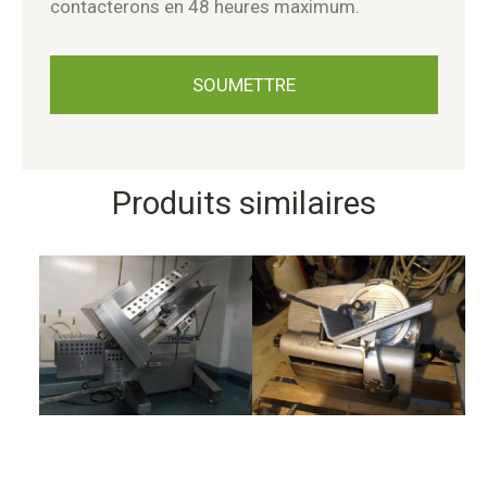
contacterons en 48 heures maximum.
Produits similaires