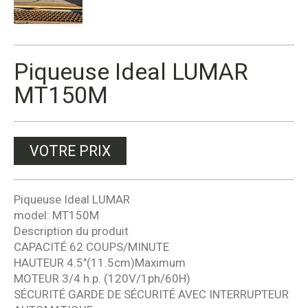
Piqueuse Ideal LUMAR
MT150M
VOTRE PRIX
Piqueuse Ideal LUMAR
model: MT150M
Description du produit
CAPACITÉ 62 COUPS/MINUTE
HAUTEUR 4.5″(11.5cm)Maximum
MOTEUR 3/4 h.p. (120V/1ph/60H)
SÉCURITÉ GARDE DE SÉCURITÉ AVEC INTERRUPTEUR