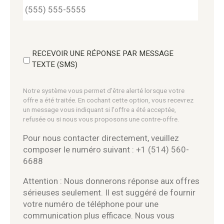
RECEVOIR UNE RÉPONSE PAR MESSAGE
TEXTE (SMS)
Notre système vous permet d'être alerté lorsque votre
offre a été traitée. En cochant cette option, vous recevrez
un message vous indiquant si l'offre a été acceptée,
refusée ou si nous vous proposons une contre-offre.
Pour nous contacter directement, veuillez
composer le numéro suivant : +1 (514) 560-
6688
Attention : Nous donnerons réponse aux offres
sérieuses seulement. Il est suggéré de fournir
votre numéro de téléphone pour une
communication plus efficace. Nous vous