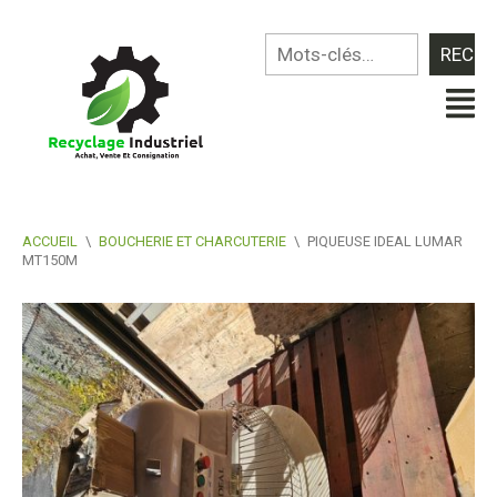
ACCUEIL
\
BOUCHERIE ET CHARCUTERIE
\
PIQUEUSE IDEAL LUMAR
MT150M