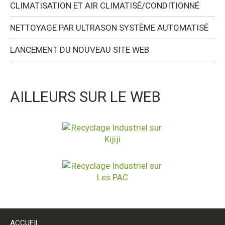
CLIMATISATION ET AIR CLIMATISÉ/CONDITIONNÉ
NETTOYAGE PAR ULTRASON SYSTÈME AUTOMATISÉ
LANCEMENT DU NOUVEAU SITE WEB
AILLEURS SUR LE WEB
ACCUEIL