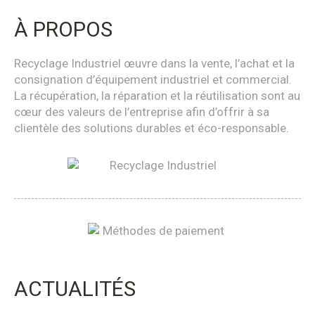
À PROPOS
Recyclage Industriel œuvre dans la vente, l’achat et la
consignation d’équipement industriel et commercial.
La récupération, la réparation et la réutilisation sont au
cœur des valeurs de l’entreprise afin d’offrir à sa
clientèle des solutions durables et éco-responsable.
ACTUALITÉS